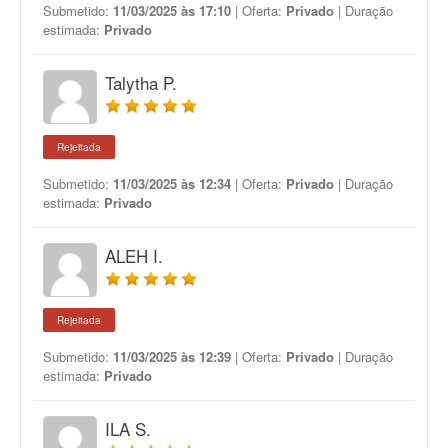
Submetido:
11/03/2025 às 17:10
| Oferta:
Privado
| Duração
estimada:
Privado
Talytha P.
Rejeitada
Submetido:
11/03/2025 às 12:34
| Oferta:
Privado
| Duração
estimada:
Privado
ALEH I.
Rejeitada
Submetido:
11/03/2025 às 12:39
| Oferta:
Privado
| Duração
estimada:
Privado
ILA S.