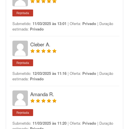
Rejeitada
Submetido:
11/03/2025 às 13:01
| Oferta:
Privado
| Duração
estimada:
Privado
Cleber A.
Rejeitada
Submetido:
12/03/2025 às 11:16
| Oferta:
Privado
| Duração
estimada:
Privado
Amanda R.
Rejeitada
Submetido:
11/03/2025 às 11:20
| Oferta:
Privado
| Duração
estimada:
Privado