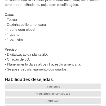
porém com telhado, ou seja, sem modificações.
Casa:
- Térrea
- Cozinha estilo americana
- 1 suíte com closet
- 1 quarto
- 1 banheiro
Preciso:
- Digitalização da planta 2D.
- Criação de 3D.
- Planejamento da sala/cozinha, estilo americana.
- Se possível, planejamento dos quartos.
Habilidades desejadas:
Arquitetura
Arquitetura de Construção
AutoCAD