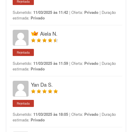
Rejeitada
Submetido:
11/03/2025 às 11:42
| Oferta:
Privado
| Duração
estimada:
Privado
Aiela N.
Rejeitada
Submetido:
11/03/2025 às 11:59
| Oferta:
Privado
| Duração
estimada:
Privado
Yan Da S.
Rejeitada
Submetido:
11/03/2025 às 18:05
| Oferta:
Privado
| Duração
estimada:
Privado