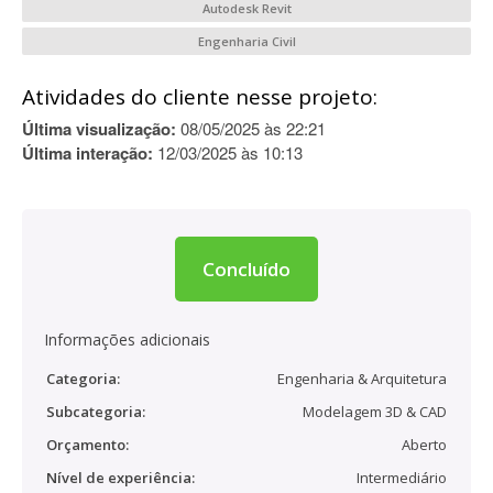
Autodesk Revit
Engenharia Civil
Atividades do cliente nesse projeto:
Última visualização:
08/05/2025 às 22:21
Última interação:
12/03/2025 às 10:13
Concluído
Informações adicionais
Categoria:
Engenharia & Arquitetura
Subcategoria:
Modelagem 3D & CAD
Orçamento:
Aberto
Nível de experiência:
Intermediário