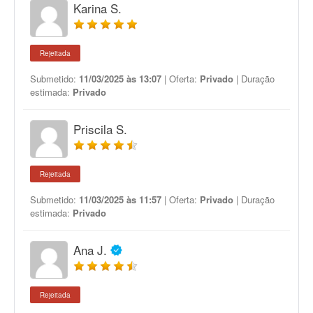
Karina S.
Rejeitada
Submetido:
11/03/2025 às 13:07
| Oferta:
Privado
| Duração
estimada:
Privado
Priscila S.
Rejeitada
Submetido:
11/03/2025 às 11:57
| Oferta:
Privado
| Duração
estimada:
Privado
Ana J.
Rejeitada