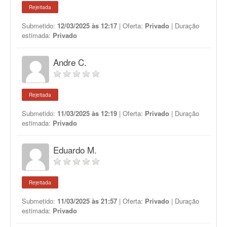
Rejeitada
Submetido:
12/03/2025 às 12:17
| Oferta:
Privado
| Duração
estimada:
Privado
Andre C.
Rejeitada
Submetido:
11/03/2025 às 12:19
| Oferta:
Privado
| Duração
estimada:
Privado
Eduardo M.
Rejeitada
Submetido:
11/03/2025 às 21:57
| Oferta:
Privado
| Duração
estimada:
Privado