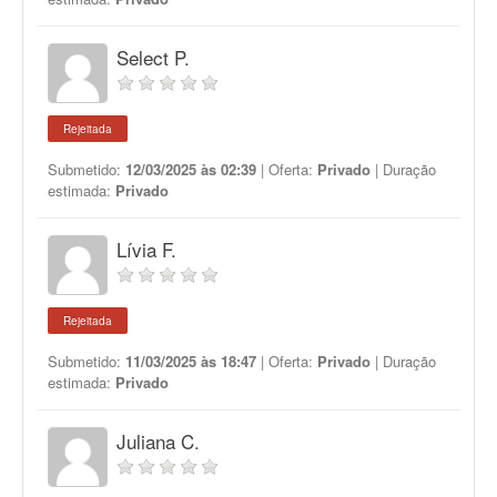
Select P.
Rejeitada
Submetido:
12/03/2025 às 02:39
| Oferta:
Privado
| Duração
estimada:
Privado
Lívia F.
Rejeitada
Submetido:
11/03/2025 às 18:47
| Oferta:
Privado
| Duração
estimada:
Privado
Juliana C.