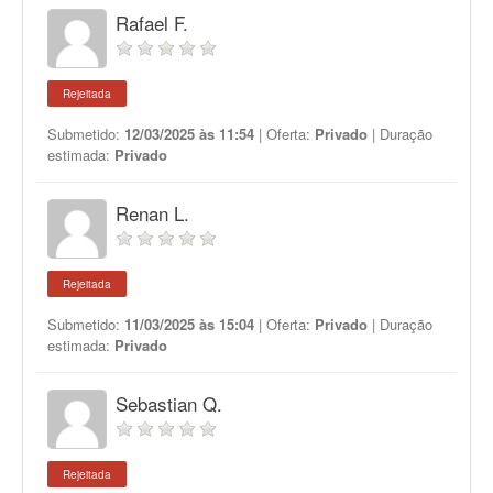
Rafael F.
Rejeitada
Submetido:
12/03/2025 às 11:54
| Oferta:
Privado
| Duração
estimada:
Privado
Renan L.
Rejeitada
Submetido:
11/03/2025 às 15:04
| Oferta:
Privado
| Duração
estimada:
Privado
Sebastian Q.
Rejeitada