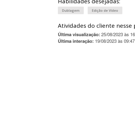
Habilidades desejadas:
Dublagem
Edição de Vídeo
Atividades do cliente nesse 
Última visualização:
25/08/2023 às 16
Última interação:
19/08/2023 às 09:47