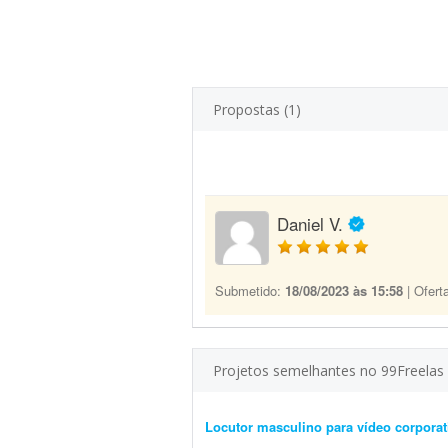
Propostas (1)
Daniel V.
Submetido:
18/08/2023 às 15:58
| Ofert
Projetos semelhantes no 99Freelas
Locutor masculino para vídeo corporat