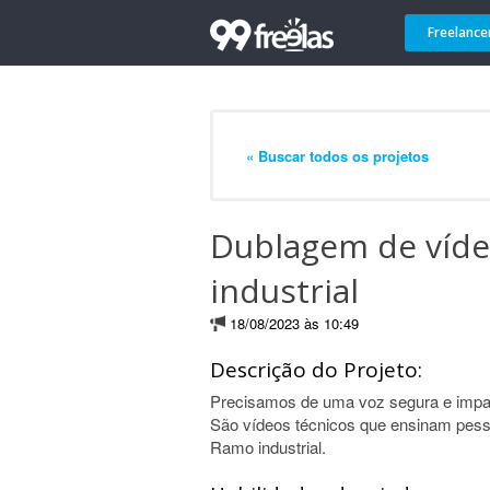
Freelance
« Buscar todos os projetos
Dublagem de vídeo
industrial
18/08/2023 às 10:49
Descrição do Projeto:
Precisamos de uma voz segura e impact
São vídeos técnicos que ensinam pess
Ramo industrial.