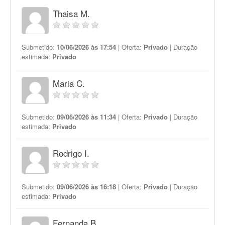
Thaisa M.
Submetido:
10/06/2026 às 17:54
| Oferta:
Privado
| Duração
estimada:
Privado
Maria C.
Submetido:
09/06/2026 às 11:34
| Oferta:
Privado
| Duração
estimada:
Privado
Rodrigo I.
Submetido:
09/06/2026 às 16:18
| Oferta:
Privado
| Duração
estimada:
Privado
Fernanda B.