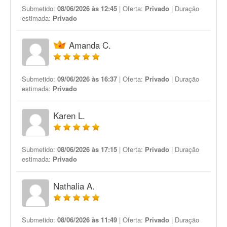
Submetido:
08/06/2026 às 12:45
| Oferta:
Privado
| Duração
estimada:
Privado
Amanda C.
Submetido:
09/06/2026 às 16:37
| Oferta:
Privado
| Duração
estimada:
Privado
Karen L.
Submetido:
08/06/2026 às 17:15
| Oferta:
Privado
| Duração
estimada:
Privado
Nathalia A.
Submetido:
08/06/2026 às 11:49
| Oferta:
Privado
| Duração