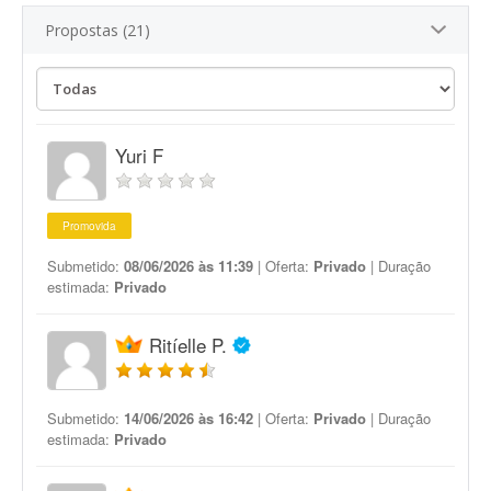
Propostas (21)
Yuri F
Promovida
Submetido:
08/06/2026 às 11:39
| Oferta:
Privado
| Duração
estimada:
Privado
Ritíelle P.
Submetido:
14/06/2026 às 16:42
| Oferta:
Privado
| Duração
estimada:
Privado