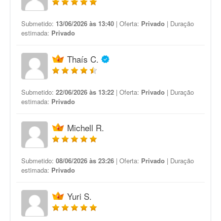
Submetido:
13/06/2026 às 13:40
| Oferta:
Privado
| Duração
estimada:
Privado
Thaís C.
Submetido:
22/06/2026 às 13:22
| Oferta:
Privado
| Duração
estimada:
Privado
Michell R.
Submetido:
08/06/2026 às 23:26
| Oferta:
Privado
| Duração
estimada:
Privado
Yuri S.