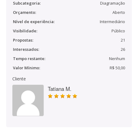
Subcategoria:
Diagramação
Orçamento:
Aberto
Nível de experiência:
Intermediário
Visibilidade:
Público
Propostas:
21
Interessados:
26
Tempo restante:
Nenhum
Valor Mínimo:
R$ 50,00
Cliente
Tatiana M.