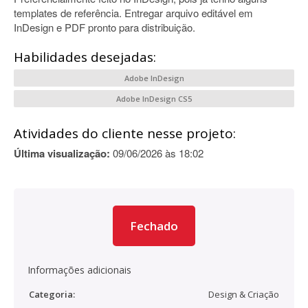
templates de referência. Entregar arquivo editável em
InDesign e PDF pronto para distribuição.
Habilidades desejadas:
Adobe InDesign
Adobe InDesign CS5
Atividades do cliente nesse projeto:
Última visualização:
09/06/2026 às 18:02
Fechado
Informações adicionais
Categoria:
Design & Criação