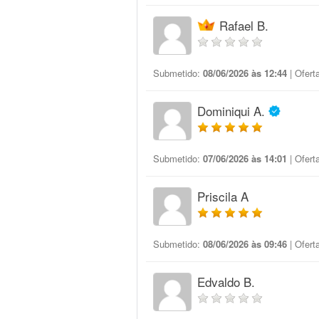
Rafael B.
Submetido:
08/06/2026 às 12:44
| Ofert
Dominiqui A.
Submetido:
07/06/2026 às 14:01
| Ofert
Priscila A
Submetido:
08/06/2026 às 09:46
| Ofert
Edvaldo B.