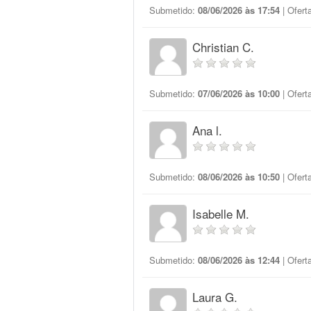
Submetido:
08/06/2026 às 17:54
| Ofert
Christian C.
Submetido:
07/06/2026 às 10:00
| Ofert
Ana l.
Submetido:
08/06/2026 às 10:50
| Ofert
Isabelle M.
Submetido:
08/06/2026 às 12:44
| Ofert
Laura G.