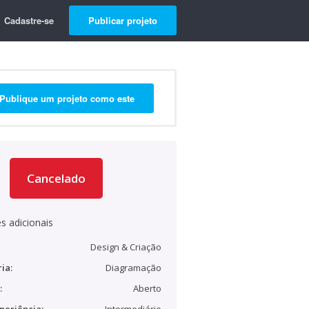
Cadastre-se
Publicar projeto
Publique um projeto como este
Cancelado
s adicionais
Design & Criação
ia:
Diagramação
:
Aberto