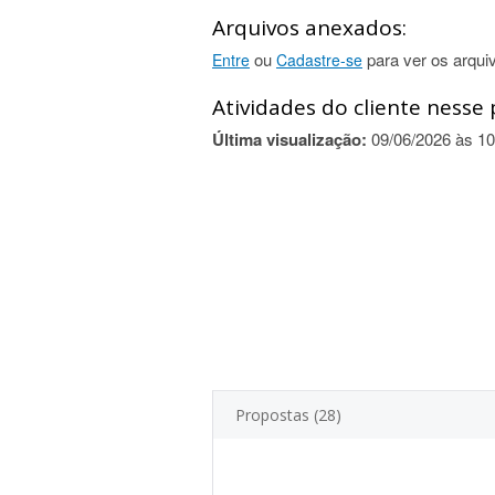
Arquivos anexados:
ou
para ver os arqui
Entre
Cadastre-se
Atividades do cliente nesse 
Última visualização:
09/06/2026 às 10
Propostas (28)