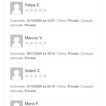
Felipe E.
Submetido:
31/10/2024 às 14:31
| Oferta:
Privado
| Duração
estimada:
Privado
Marcos V.
Submetido:
28/11/2024 às 18:15
| Oferta:
Privado
| Duração
estimada:
Privado
Siderli C.
Submetido:
31/10/2024 às 22:16
| Oferta:
Privado
| Duração
estimada:
Privado
Mario F.