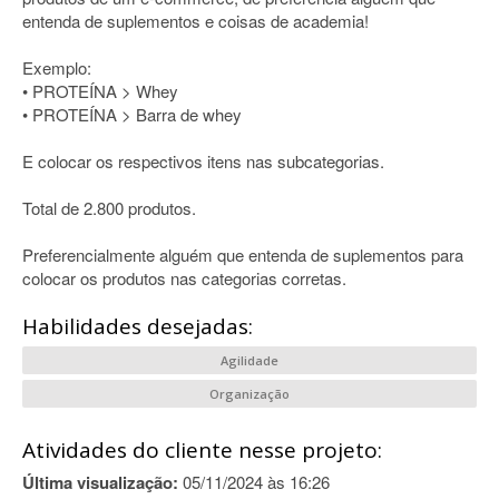
entenda de suplementos e coisas de academia!
Exemplo:
• PROTEÍNA > Whey
• PROTEÍNA > Barra de whey
E colocar os respectivos itens nas subcategorias.
Total de 2.800 produtos.
Preferencialmente alguém que entenda de suplementos para
colocar os produtos nas categorias corretas.
Habilidades desejadas:
Agilidade
Organização
Atividades do cliente nesse projeto:
Última visualização:
05/11/2024 às 16:26