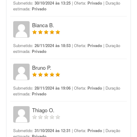
Submetido:
30/10/2024 às 13:25
| Oferta:
Privado
| Duração
estimada:
Privado
Bianca B.
Submetido:
26/11/2024 às 18:53
| Oferta:
Privado
| Duração
estimada:
Privado
Bruno P.
Submetido:
28/11/2024 às 19:06
| Oferta:
Privado
| Duração
estimada:
Privado
Thiago O.
Submetido:
31/10/2024 às 12:31
| Oferta:
Privado
| Duração
estimada:
Privado