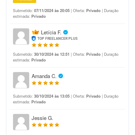
Submetido:
07/11/2024 às 20:05
| Oferta:
Privado
| Duração
estimada:
Privado
Letícia F.
TOP FREELANCER PLUS
Submetido:
30/10/2024 às 12:51
| Oferta:
Privado
| Duração
estimada:
Privado
Amanda C.
Submetido:
30/10/2024 às 13:05
| Oferta:
Privado
| Duração
estimada:
Privado
Jessie G.