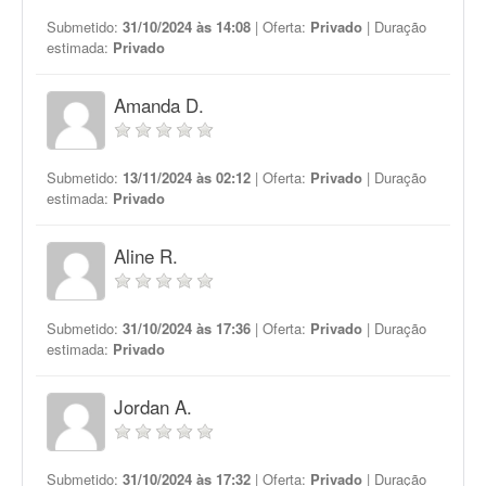
Submetido:
31/10/2024 às 14:08
| Oferta:
Privado
| Duração
estimada:
Privado
Amanda D.
Submetido:
13/11/2024 às 02:12
| Oferta:
Privado
| Duração
estimada:
Privado
Aline R.
Submetido:
31/10/2024 às 17:36
| Oferta:
Privado
| Duração
estimada:
Privado
Jordan A.
Submetido:
31/10/2024 às 17:32
| Oferta:
Privado
| Duração