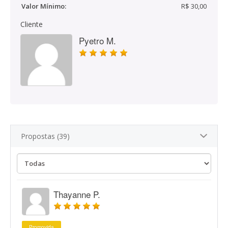
Valor Mínimo:
R$ 30,00
Cliente
Pyetro M.
Propostas (39)
Thayanne P.
Promovida