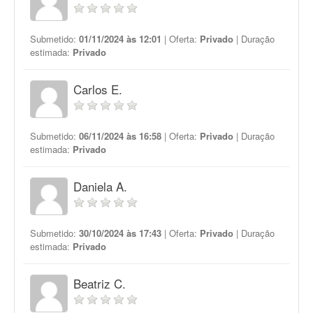
Submetido:
01/11/2024 às 12:01
| Oferta:
Privado
| Duração
estimada:
Privado
Carlos E.
Submetido:
06/11/2024 às 16:58
| Oferta:
Privado
| Duração
estimada:
Privado
Daniela A.
Submetido:
30/10/2024 às 17:43
| Oferta:
Privado
| Duração
estimada:
Privado
Beatriz C.