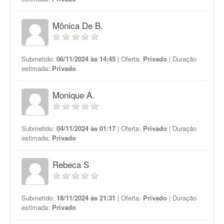
Mônica De B.
Submetido:
06/11/2024 às 14:45
| Oferta:
Privado
| Duração
estimada:
Privado
Monique A.
Submetido:
04/11/2024 às 01:17
| Oferta:
Privado
| Duração
estimada:
Privado
Rebeca S
Submetido:
18/11/2024 às 21:31
| Oferta:
Privado
| Duração
estimada:
Privado