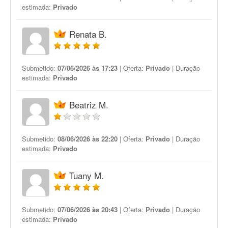
estimada:
Privado
Renata B.
Submetido:
07/06/2026 às 17:23
| Oferta:
Privado
| Duração
estimada:
Privado
Beatriz M.
Submetido:
08/06/2026 às 22:20
| Oferta:
Privado
| Duração
estimada:
Privado
Tuany M.
Submetido:
07/06/2026 às 20:43
| Oferta:
Privado
| Duração
estimada:
Privado