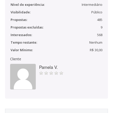
Nível de experiência:
Intermediário
Visibilidade:
Público
Propostas:
485
Propostas excluídas:
9
Interessados:
568
Tempo restante:
Nenhum
Valor Mínimo:
R$ 30,00
Cliente
Pamela V.