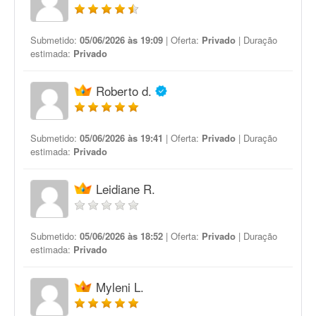
Submetido:
05/06/2026 às 19:09
| Oferta:
Privado
| Duração
estimada:
Privado
Roberto d.
Submetido:
05/06/2026 às 19:41
| Oferta:
Privado
| Duração
estimada:
Privado
Leidiane R.
Submetido:
05/06/2026 às 18:52
| Oferta:
Privado
| Duração
estimada:
Privado
Myleni L.