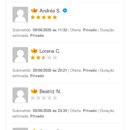
Andréa S.
Submetido:
09/06/2026 às 11:32
| Oferta:
Privado
| Duração
estimada:
Privado
Lorena C.
Submetido:
20/06/2026 às 20:21
| Oferta:
Privado
| Duração
estimada:
Privado
Beatriz N.
Submetido:
05/06/2026 às 23:34
| Oferta:
Privado
| Duração
estimada:
Privado