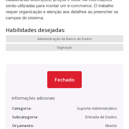
serão utilizadas para montar um e-commerce. O trabalho
requer organização e atenção aos detalhes ao preencher os
campos do sistema.
Habilidades desejadas:
Administração de Banco de Dados
Digitação
Fechado
Informações adicionais
Categoria:
Suporte Administrativo
Subcategoria:
Entrada de Dados
Orçamento:
Aberto