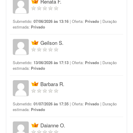
Renata F.
Submetido:
07/06/2026 às 13:16
| Oferta:
Privado
| Duração
estimada:
Privado
Geilson S.
Submetido:
13/06/2026 às 17:13
| Oferta:
Privado
| Duração
estimada:
Privado
Barbara R.
Submetido:
01/07/2026 às 17:35
| Oferta:
Privado
| Duração
estimada:
Privado
Daianne O.