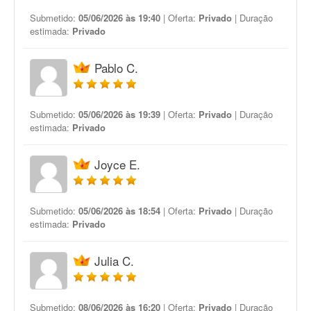
Submetido:
05/06/2026 às 19:40
| Oferta:
Privado
| Duração
estimada:
Privado
Pablo C.
Submetido:
05/06/2026 às 19:39
| Oferta:
Privado
| Duração
estimada:
Privado
Joyce E.
Submetido:
05/06/2026 às 18:54
| Oferta:
Privado
| Duração
estimada:
Privado
Julia C.
Submetido:
08/06/2026 às 16:20
| Oferta:
Privado
| Duração