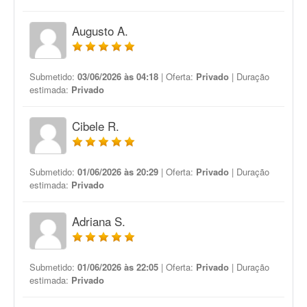
Augusto A.
Submetido:
03/06/2026 às 04:18
| Oferta:
Privado
| Duração
estimada:
Privado
Cibele R.
Submetido:
01/06/2026 às 20:29
| Oferta:
Privado
| Duração
estimada:
Privado
Adriana S.
Submetido:
01/06/2026 às 22:05
| Oferta:
Privado
| Duração
estimada:
Privado