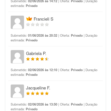
Submetido:
02/06/2026 às 14:12
| Oferta:
Privado
| Duração
estimada:
Privado
Francieli S
Submetido:
01/06/2026 às 20:32
| Oferta:
Privado
| Duração
estimada:
Privado
Gabriela P.
Submetido:
02/06/2026 às 12:10
| Oferta:
Privado
| Duração
estimada:
Privado
Jacqueline F.
Submetido:
02/06/2026 às 13:50
| Oferta:
Privado
| Duração
estimada:
Privado