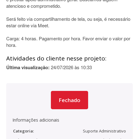
atencioso e comprometido.
Será feito via compartilhamento de tela, ou seja, é necessário
estar online via Meet.
Carga: 4 horas. Pagamento por hora. Favor enviar o valor por
hora.
Atividades do cliente nesse projeto:
Última visualização:
24/07/2026 às 10:33
Fechado
Informações adicionais
Categoria:
Suporte Administrativo