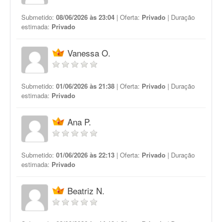
Submetido:
08/06/2026 às 23:04
| Oferta:
Privado
| Duração
estimada:
Privado
Vanessa O.
Submetido:
01/06/2026 às 21:38
| Oferta:
Privado
| Duração
estimada:
Privado
Ana P.
Submetido:
01/06/2026 às 22:13
| Oferta:
Privado
| Duração
estimada:
Privado
Beatriz N.