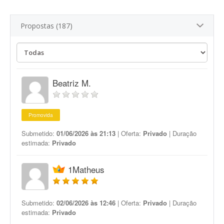
Propostas (187)
Beatriz M.
Promovida
Submetido:
01/06/2026 às 21:13
| Oferta:
Privado
| Duração
estimada:
Privado
1Matheus
Submetido:
02/06/2026 às 12:46
| Oferta:
Privado
| Duração
estimada:
Privado