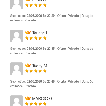
Submetido:
02/06/2026 às 22:29
| Oferta:
Privado
| Duração
estimada:
Privado
Tatiane L.
Submetido:
01/06/2026 às 20:35
| Oferta:
Privado
| Duração
estimada:
Privado
Tuany M.
Submetido:
02/06/2026 às 20:48
| Oferta:
Privado
| Duração
estimada:
Privado
MARCIO G.