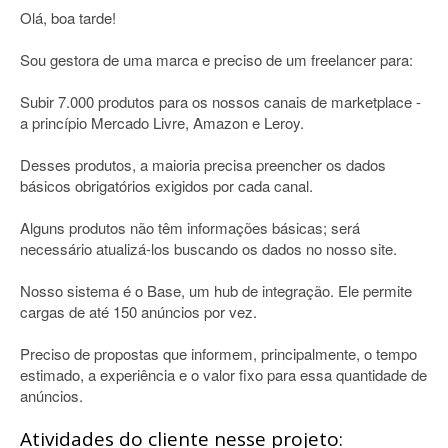
Olá, boa tarde!
Sou gestora de uma marca e preciso de um freelancer para:
Subir 7.000 produtos para os nossos canais de marketplace -
a princípio Mercado Livre, Amazon e Leroy.
Desses produtos, a maioria precisa preencher os dados
básicos obrigatórios exigidos por cada canal.
Alguns produtos não têm informações básicas; será
necessário atualizá-los buscando os dados no nosso site.
Nosso sistema é o Base, um hub de integração. Ele permite
cargas de até 150 anúncios por vez.
Preciso de propostas que informem, principalmente, o tempo
estimado, a experiência e o valor fixo para essa quantidade de
anúncios.
Atividades do cliente nesse projeto: