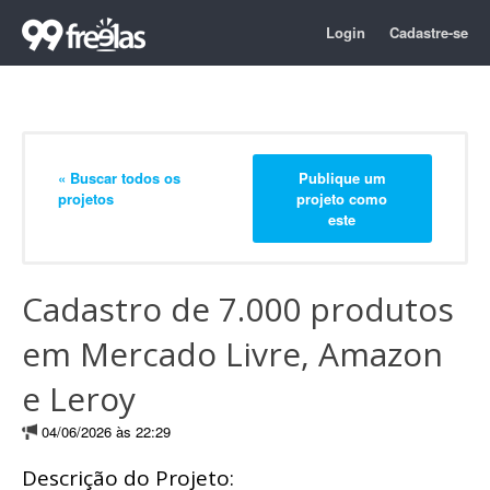
Login
Cadastre-se
« Buscar todos os
Publique um
projetos
projeto como
este
Cadastro de 7.000 produtos
em Mercado Livre, Amazon
e Leroy
04/06/2026 às 22:29
Descrição do Projeto: