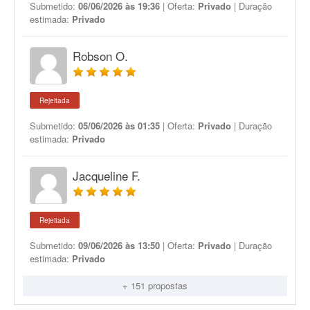
Submetido:
06/06/2026 às 19:36
| Oferta:
Privado
| Duração
estimada:
Privado
Robson O.
Rejeitada
Submetido:
05/06/2026 às 01:35
| Oferta:
Privado
| Duração
estimada:
Privado
Jacqueline F.
Rejeitada
Submetido:
09/06/2026 às 13:50
| Oferta:
Privado
| Duração
estimada:
Privado
+ 151 propostas