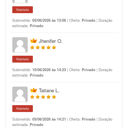
Rejeitada
Submetido:
05/06/2026 às 13:06
| Oferta:
Privado
| Duração
estimada:
Privado
Jhenifer O.
Rejeitada
Submetido:
10/06/2026 às 14:23
| Oferta:
Privado
| Duração
estimada:
Privado
Tatiane L.
Rejeitada
Submetido:
05/06/2026 às 14:21
| Oferta:
Privado
| Duração
estimada:
Privado