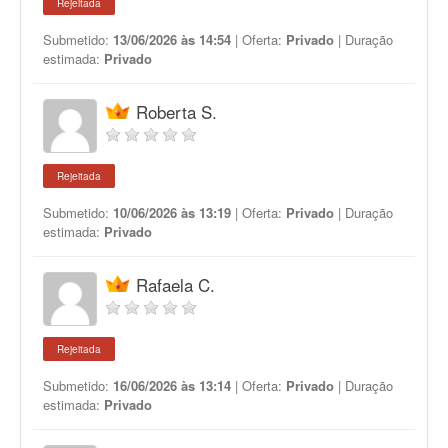
Rejeitada
Submetido:
13/06/2026 às 14:54
| Oferta:
Privado
| Duração
estimada:
Privado
Roberta S.
Rejeitada
Submetido:
10/06/2026 às 13:19
| Oferta:
Privado
| Duração
estimada:
Privado
Rafaela C.
Rejeitada
Submetido:
16/06/2026 às 13:14
| Oferta:
Privado
| Duração
estimada:
Privado