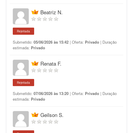
Beatriz N.
Rejeitada
Submetido:
05/06/2026 às 15:42
| Oferta:
Privado
| Duração
estimada:
Privado
Renata F.
Rejeitada
Submetido:
07/06/2026 às 13:20
| Oferta:
Privado
| Duração
estimada:
Privado
Geilson S.