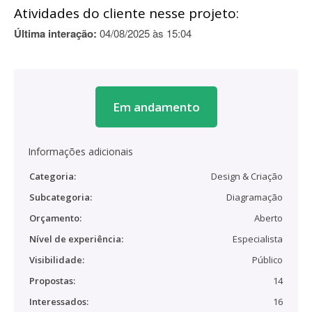
Atividades do cliente nesse projeto:
Última interação:
04/08/2025 às 15:04
Em andamento
Informações adicionais
Categoria:
Design & Criação
Subcategoria:
Diagramação
Orçamento:
Aberto
Nível de experiência:
Especialista
Visibilidade:
Público
Propostas:
14
Interessados:
16