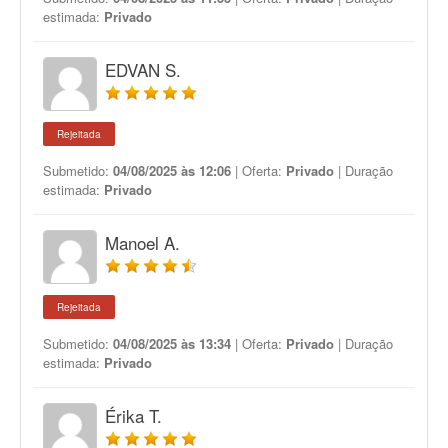
estimada:
Privado
EDVAN S.
Rejeitada
Submetido:
04/08/2025 às 12:06
| Oferta:
Privado
| Duração
estimada:
Privado
Manoel A.
Rejeitada
Submetido:
04/08/2025 às 13:34
| Oferta:
Privado
| Duração
estimada:
Privado
Érika T.