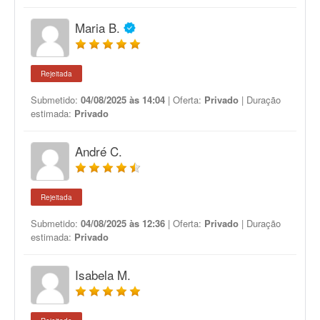
Maria B.
Rejeitada
Submetido:
04/08/2025 às 14:04
| Oferta:
Privado
| Duração
estimada:
Privado
André C.
Rejeitada
Submetido:
04/08/2025 às 12:36
| Oferta:
Privado
| Duração
estimada:
Privado
Isabela M.