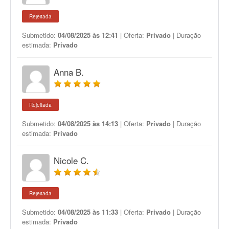
Rejeitada
Submetido:
04/08/2025 às 12:41
| Oferta:
Privado
| Duração
estimada:
Privado
Anna B.
Rejeitada
Submetido:
04/08/2025 às 14:13
| Oferta:
Privado
| Duração
estimada:
Privado
Nicole C.
Rejeitada
Submetido:
04/08/2025 às 11:33
| Oferta:
Privado
| Duração
estimada:
Privado