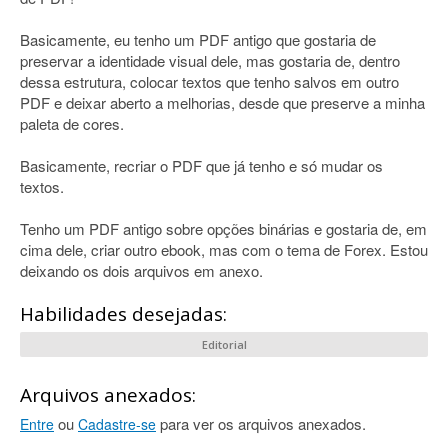
Basicamente, eu tenho um PDF antigo que gostaria de
preservar a identidade visual dele, mas gostaria de, dentro
dessa estrutura, colocar textos que tenho salvos em outro
PDF e deixar aberto a melhorias, desde que preserve a minha
paleta de cores.
Basicamente, recriar o PDF que já tenho e só mudar os
textos.
Tenho um PDF antigo sobre opções binárias e gostaria de, em
cima dele, criar outro ebook, mas com o tema de Forex. Estou
deixando os dois arquivos em anexo.
Habilidades desejadas:
Editorial
Arquivos anexados:
ou
para ver os arquivos anexados.
Entre
Cadastre-se