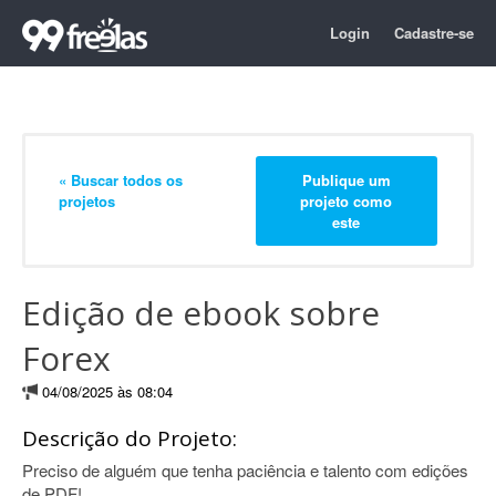
Login
Cadastre-se
« Buscar todos os
Publique um
projetos
projeto como
este
Edição de ebook sobre
Forex
04/08/2025 às 08:04
Descrição do Projeto:
Preciso de alguém que tenha paciência e talento com edições
de PDF!