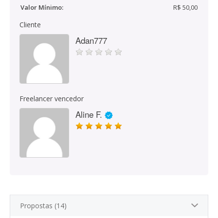
Valor Mínimo:
R$ 50,00
Cliente
Adan777
Freelancer vencedor
Aline F.
Propostas (14)