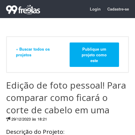
Login
Cadastre-se
« Buscar todos os
Publique um
projetos
projeto como
este
Edição de foto pessoal! Para
comparar como ficará o
corte de cabelo em uma
29/12/2023 às 18:21
Descrição do Projeto: