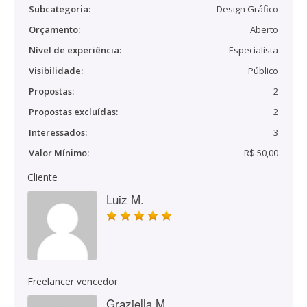
Subcategoria:
Design Gráfico
Orçamento:
Aberto
Nível de experiência:
Especialista
Visibilidade:
Público
Propostas:
2
Propostas excluídas:
2
Interessados:
3
Valor Mínimo:
R$ 50,00
Cliente
Luiz M.
Freelancer vencedor
Graziella M.