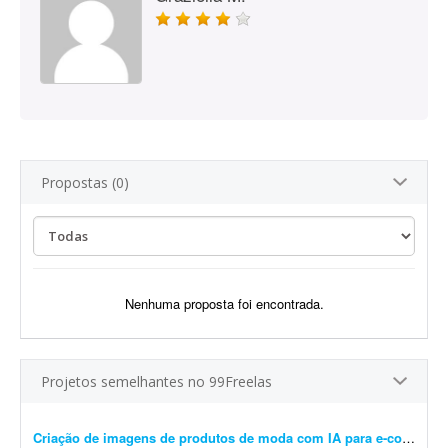
Propostas (0)
Nenhuma proposta foi encontrada.
Projetos semelhantes no 99Freelas
Criação de imagens de produtos de moda com IA para e-commerce