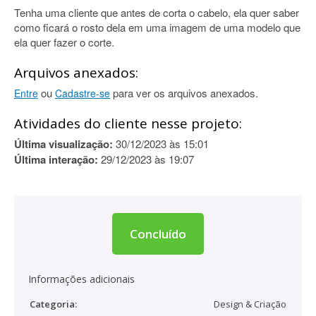
Tenha uma cliente que antes de corta o cabelo, ela quer saber
como ficará o rosto dela em uma imagem de uma modelo que
ela quer fazer o corte.
Arquivos anexados:
ou
para ver os arquivos anexados.
Entre
Cadastre-se
Atividades do cliente nesse projeto:
Última visualização:
30/12/2023 às 15:01
Última interação:
29/12/2023 às 19:07
Concluído
Informações adicionais
Categoria:
Design & Criação