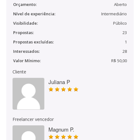
Orçamento:
Aberto
Nível de experiência:
Intermediário
Visibilidade:
Público
Propostas:
23
Propostas excluídas:
1
Interessados:
28
Valor Mínimo:
R$ 50,00
Cliente
Juliana P
Freelancer vencedor
Magnum P.