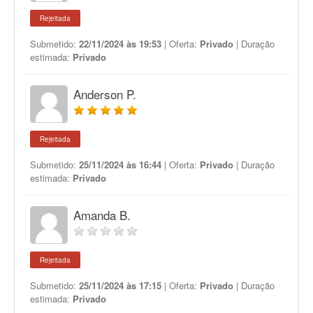
Rejeitada
Submetido:
22/11/2024 às 19:53
| Oferta:
Privado
| Duração
estimada:
Privado
Anderson P.
Rejeitada
Submetido:
25/11/2024 às 16:44
| Oferta:
Privado
| Duração
estimada:
Privado
Amanda B.
Rejeitada
Submetido:
25/11/2024 às 17:15
| Oferta:
Privado
| Duração
estimada:
Privado