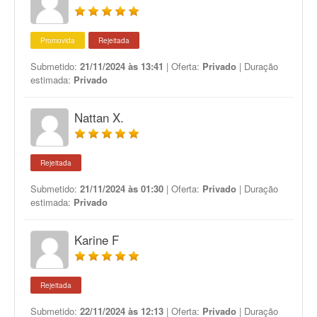
Promovida
Rejeitada
Submetido:
21/11/2024 às 13:41
| Oferta:
Privado
| Duração
estimada:
Privado
Nattan X.
Rejeitada
Submetido:
21/11/2024 às 01:30
| Oferta:
Privado
| Duração
estimada:
Privado
Karine F
Rejeitada
Submetido:
22/11/2024 às 12:13
| Oferta:
Privado
| Duração