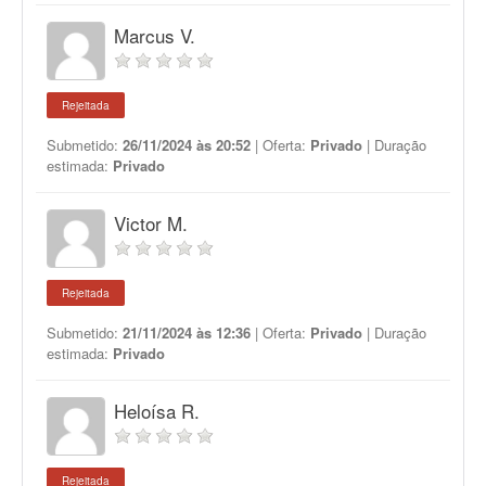
Marcus V.
Rejeitada
Submetido:
26/11/2024 às 20:52
| Oferta:
Privado
| Duração
estimada:
Privado
Victor M.
Rejeitada
Submetido:
21/11/2024 às 12:36
| Oferta:
Privado
| Duração
estimada:
Privado
Heloísa R.
Rejeitada