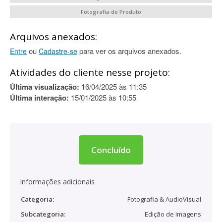
Fotografia de Produto
Arquivos anexados:
ou
para ver os arquivos anexados.
Entre
Cadastre-se
Atividades do cliente nesse projeto:
Última visualização:
16/04/2025 às 11:35
Última interação:
15/01/2025 às 10:55
Concluído
Informações adicionais
Categoria:
Fotografia & AudioVisual
Subcategoria:
Edição de Imagens