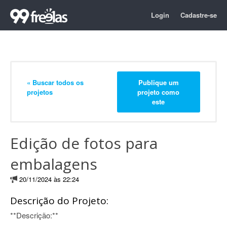
Login
Cadastre-se
« Buscar todos os
Publique um
projetos
projeto como
este
Edição de fotos para
embalagens
20/11/2024 às 22:24
Descrição do Projeto:
**Descrição:**