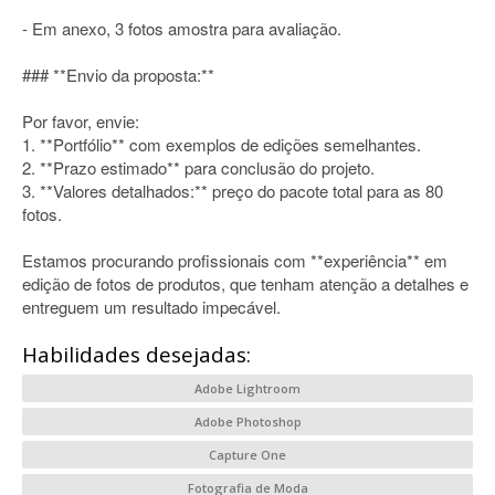
- Em anexo, 3 fotos amostra para avaliação.
### **Envio da proposta:**
Por favor, envie:
1. **Portfólio** com exemplos de edições semelhantes.
2. **Prazo estimado** para conclusão do projeto.
3. **Valores detalhados:** preço do pacote total para as 80
fotos.
Estamos procurando profissionais com **experiência** em
edição de fotos de produtos, que tenham atenção a detalhes e
entreguem um resultado impecável.
Habilidades desejadas:
Adobe Lightroom
Adobe Photoshop
Capture One
Fotografia de Moda