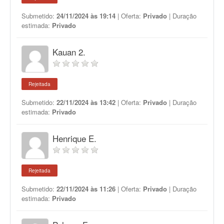
Submetido:
24/11/2024 às 19:14
| Oferta:
Privado
| Duração
estimada:
Privado
Kauan 2.
Rejeitada
Submetido:
22/11/2024 às 13:42
| Oferta:
Privado
| Duração
estimada:
Privado
Henrique E.
Rejeitada
Submetido:
22/11/2024 às 11:26
| Oferta:
Privado
| Duração
estimada:
Privado