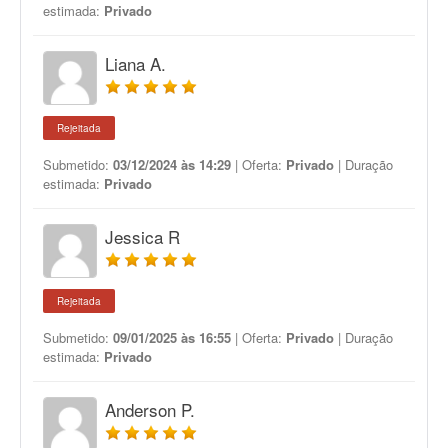
estimada:
Privado
Liana A.
Rejeitada
Submetido:
03/12/2024 às 14:29
| Oferta:
Privado
| Duração
estimada:
Privado
Jessica R
Rejeitada
Submetido:
09/01/2025 às 16:55
| Oferta:
Privado
| Duração
estimada:
Privado
Anderson P.