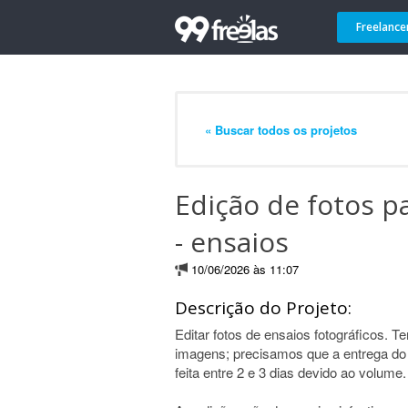
Freelance
« Buscar todos os projetos
Edição de fotos p
- ensaios
10/06/2026 às 11:07
Descrição do Projeto:
Editar fotos de ensaios fotográficos.
imagens; precisamos que a entrega do m
feita entre 2 e 3 dias devido ao volume.