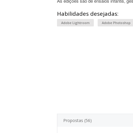
As edições são de ensaios infantis, ges
Habilidades desejadas:
Adobe Lightroom
Adobe Photoshop
Propostas (56)