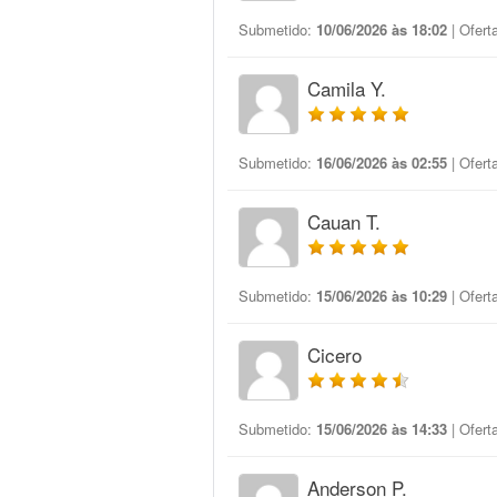
Submetido:
10/06/2026 às 18:02
| Ofert
Camila Y.
Submetido:
16/06/2026 às 02:55
| Ofert
Cauan T.
Submetido:
15/06/2026 às 10:29
| Ofert
Cicero
Submetido:
15/06/2026 às 14:33
| Ofert
Anderson P.