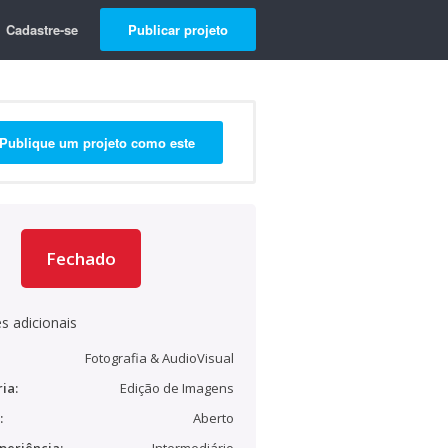
Cadastre-se
Publicar projeto
Publique um projeto como este
Fechado
s adicionais
Fotografia & AudioVisual
ia:
Edição de Imagens
:
Aberto