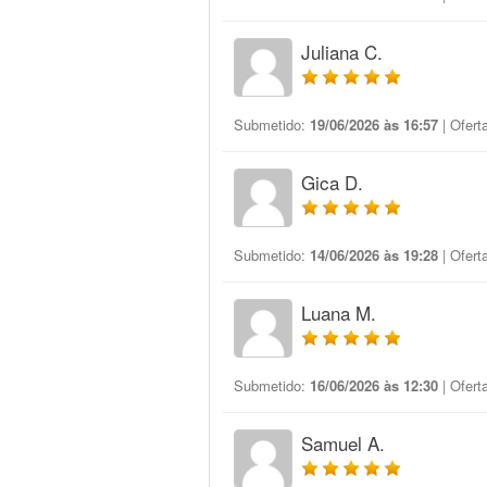
Juliana C.
Submetido:
19/06/2026 às 16:57
| Ofert
Gica D.
Submetido:
14/06/2026 às 19:28
| Ofert
Luana M.
Submetido:
16/06/2026 às 12:30
| Ofert
Samuel A.