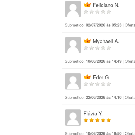
Feliciano N.
Submetido:
02/07/2026 às 05:23
| Ofert
Mychaell A.
Submetido:
10/06/2026 às 14:49
| Ofert
Eder G.
Submetido:
22/06/2026 às 14:10
| Ofert
Flávia Y.
Submetido:
10/06/2026 às 19:50
| Ofert