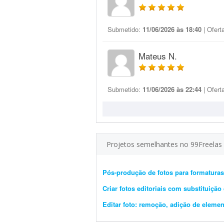
Submetido:
11/06/2026 às 18:40
| Ofert
Mateus N.
Submetido:
11/06/2026 às 22:44
| Ofert
Projetos semelhantes no 99Freelas
Pós-produção de fotos para formatura
Criar fotos editoriais com substituiçã
Editar foto: remoção, adição de eleme