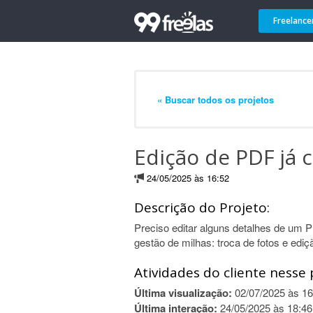
Freelance
« Buscar todos os projetos
Edição de PDF já 
24/05/2025 às 16:52
Descrição do Projeto:
Preciso editar alguns detalhes de um 
gestão de milhas: troca de fotos e ediç
Atividades do cliente nesse 
Última visualização:
02/07/2025 às 16
Última interação:
24/05/2025 às 18:46