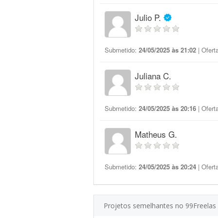
Julio P.
Submetido:
24/05/2025 às 21:02
| Ofert
Juliana C.
Submetido:
24/05/2025 às 20:16
| Ofert
Matheus G.
Submetido:
24/05/2025 às 20:24
| Ofert
Projetos semelhantes no 99Freelas