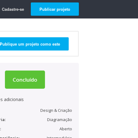
Cadastre-se
Publicar projeto
Publique um projeto como este
Concluído
s adicionais
Design & Criação
ia:
Diagramação
:
Aberto