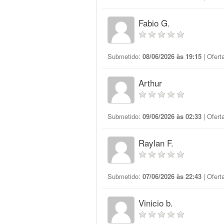
Fabio G.
Submetido:
08/06/2026 às 19:15
| Ofert
Arthur
Submetido:
09/06/2026 às 02:33
| Ofert
Raylan F.
Submetido:
07/06/2026 às 22:43
| Ofert
Vinicio b.