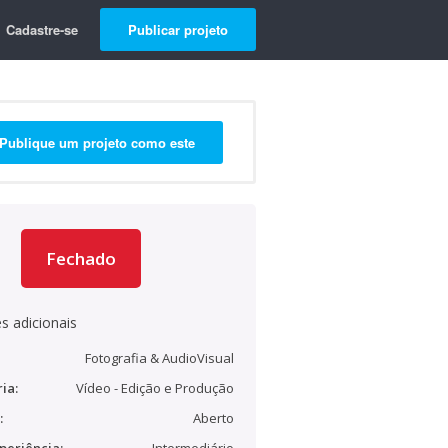
Cadastre-se
Publicar projeto
Publique um projeto como este
Fechado
s adicionais
Fotografia & AudioVisual
ia:
Vídeo - Edição e Produção
:
Aberto