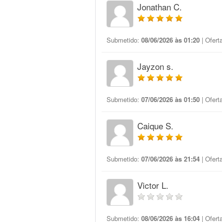
Jonathan C.
Submetido:
08/06/2026 às 01:20
| Ofert
Jayzon s.
Submetido:
07/06/2026 às 01:50
| Ofert
Caique S.
Submetido:
07/06/2026 às 21:54
| Ofert
Victor L.
Submetido:
08/06/2026 às 16:04
| Ofert