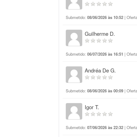
Submetido:
08/06/2026 às 10:52
| Ofert
Guilherme D.
Submetido:
06/07/2026 às 16:51
| Ofert
Andréa De G.
Submetido:
08/06/2026 às 00:09
| Ofert
Igor T.
Submetido:
07/06/2026 às 22:32
| Ofert