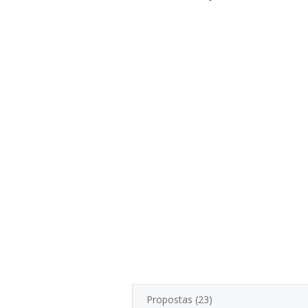
Propostas (23)