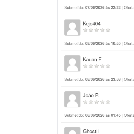
Submetido:
07/06/2026 às 22:22
| Ofert
Kejo404
Submetido:
08/06/2026 às 10:55
| Ofert
Kauan F.
Submetido:
08/06/2026 às 23:58
| Ofert
João P.
Submetido:
08/06/2026 às 01:45
| Ofert
Ghostii