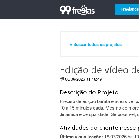
Freelance
« Buscar todos os projetos
Edição de vídeo d
06/06/2026 às 18:49
Descrição do Projeto:
Preciso de edição barata e acessível 
10 a 15 minutos cada. Mesmo com orça
dinâmica e de qualidade. Se possível, c
Atividades do cliente nesse 
Última visualização:
18/07/2026 às 10