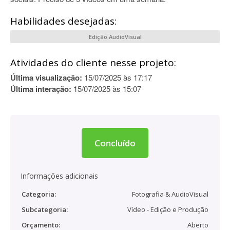
Habilidades desejadas:
Edição AudioVisual
Atividades do cliente nesse projeto:
Última visualização:
15/07/2025 às 17:17
Última interação:
15/07/2025 às 15:07
Concluído
Informações adicionais
Categoria:
Fotografia & AudioVisual
Subcategoria:
Vídeo - Edição e Produção
Orçamento:
Aberto