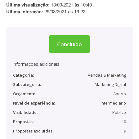
Última visualização:
13/09/2021 às 10:40
Última interação:
29/08/2021 às 19:22
Concluído
Informações adicionais
Categoria:
Vendas & Marketing
Subcategoria:
Marketing Digital
Orçamento:
Aberto
Nível de experiência:
Intermediário
Visibilidade:
Público
Propostas:
10
Propostas excluídas:
9