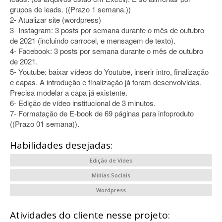
grupos de leads. ((Prazo 1 semana.))
2- Atualizar site (wordpress)
3- Instagram: 3 posts por semana durante o mês de outubro
de 2021 (incluindo carrocel, e mensagem de texto).
4- Facebook: 3 posts por semana durante o mês de outubro
de 2021.
5- Youtube: baixar vídeos do Youtube, inserir intro, finalização
e capas. A introdução e finalização já foram desenvolvidas.
Precisa modelar a capa já existente.
6- Edição de vídeo institucional de 3 minutos.
7- Formatação de E-book de 69 páginas para infoproduto
((Prazo 01 semana)).
Habilidades desejadas:
Edição de Vídeo
Mídias Sociais
Wordpress
Atividades do cliente nesse projeto: