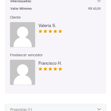
Interessados:
11
Valor Mínimo:
R$ 60,00
Cliente
Valeria S.
Freelancer vencedor
Francisco H.
Propostas (1)