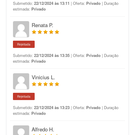
Submetido:
22/12/2024 às 13:11
| Oferta:
Privado
| Duração
estimada:
Privado
Renata P.
Rejeitada
Submetido:
22/12/2024 às 13:35
| Oferta:
Privado
| Duração
estimada:
Privado
Vinicius L.
Rejeitada
Submetido:
22/12/2024 às 13:23
| Oferta:
Privado
| Duração
estimada:
Privado
Alfredo H.