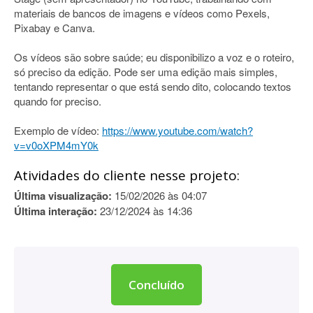
materiais de bancos de imagens e vídeos como Pexels,
Pixabay e Canva.
Os vídeos são sobre saúde; eu disponibilizo a voz e o roteiro,
só preciso da edição. Pode ser uma edição mais simples,
tentando representar o que está sendo dito, colocando textos
quando for preciso.
Exemplo de vídeo:
https://www.youtube.com/watch?
v=v0oXPM4mY0k
Atividades do cliente nesse projeto:
Última visualização:
15/02/2026 às 04:07
Última interação:
23/12/2024 às 14:36
Concluído