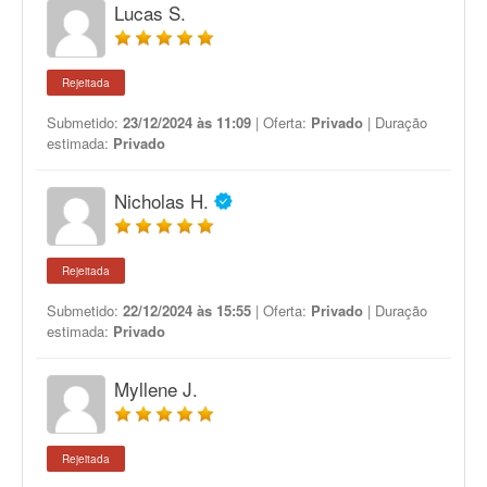
Lucas S.
Rejeitada
Submetido:
23/12/2024 às 11:09
| Oferta:
Privado
| Duração
estimada:
Privado
Nicholas H.
Rejeitada
Submetido:
22/12/2024 às 15:55
| Oferta:
Privado
| Duração
estimada:
Privado
Myllene J.
Rejeitada