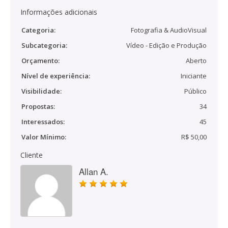
Informações adicionais
Categoria:
Fotografia & AudioVisual
Subcategoria:
Vídeo - Edição e Produção
Orçamento:
Aberto
Nível de experiência:
Iniciante
Visibilidade:
Público
Propostas:
34
Interessados:
45
Valor Mínimo:
R$ 50,00
Cliente
Allan A.