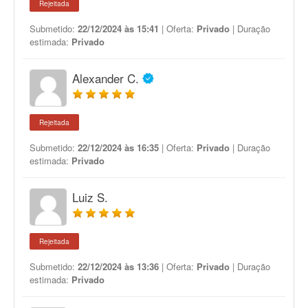
Rejeitada
Submetido:
22/12/2024 às 15:41
| Oferta:
Privado
| Duração
estimada:
Privado
Alexander C.
Rejeitada
Submetido:
22/12/2024 às 16:35
| Oferta:
Privado
| Duração
estimada:
Privado
Luiz S.
Rejeitada
Submetido:
22/12/2024 às 13:36
| Oferta:
Privado
| Duração
estimada:
Privado