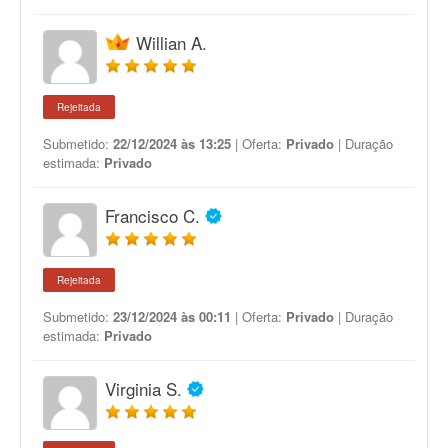
Willian A.
Rejeitada
Submetido:
22/12/2024 às 13:25
| Oferta:
Privado
| Duração
estimada:
Privado
Francisco C.
Rejeitada
Submetido:
23/12/2024 às 00:11
| Oferta:
Privado
| Duração
estimada:
Privado
Virginia S.