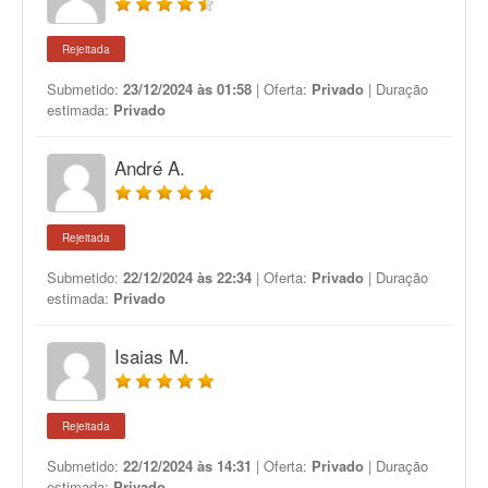
Rejeitada
Submetido:
23/12/2024 às 01:58
| Oferta:
Privado
| Duração
estimada:
Privado
André A.
Rejeitada
Submetido:
22/12/2024 às 22:34
| Oferta:
Privado
| Duração
estimada:
Privado
Isaias M.
Rejeitada
Submetido:
22/12/2024 às 14:31
| Oferta:
Privado
| Duração
estimada:
Privado