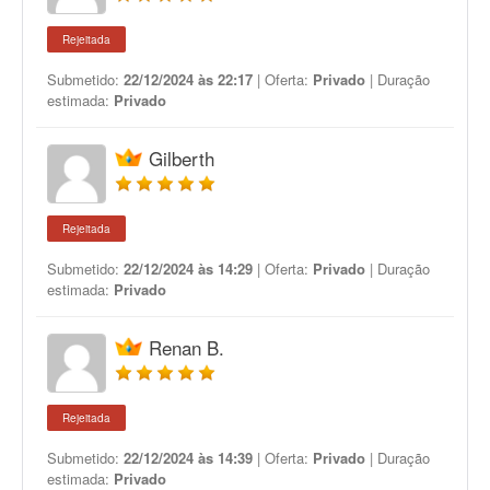
Rejeitada
Submetido:
22/12/2024 às 22:17
| Oferta:
Privado
| Duração
estimada:
Privado
Gilberth
Rejeitada
Submetido:
22/12/2024 às 14:29
| Oferta:
Privado
| Duração
estimada:
Privado
Renan B.
Rejeitada
Submetido:
22/12/2024 às 14:39
| Oferta:
Privado
| Duração
estimada:
Privado