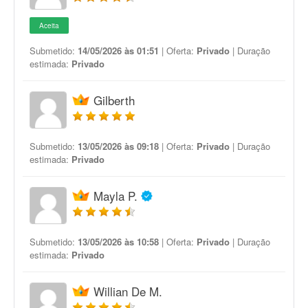
Aceita
Submetido:
14/05/2026 às 01:51
| Oferta:
Privado
| Duração
estimada:
Privado
Gilberth
Submetido:
13/05/2026 às 09:18
| Oferta:
Privado
| Duração
estimada:
Privado
Mayla P.
Submetido:
13/05/2026 às 10:58
| Oferta:
Privado
| Duração
estimada:
Privado
Willian De M.