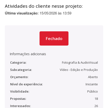
Atividades do cliente nesse projeto:
Última visualização:
15/05/2026 às 13:59
Fechado
Informações adicionais
Categoria:
Fotografia & AudioVisual
Subcategoria:
Vídeo - Edição e Produção
Orçamento:
Aberto
Nível de experiência:
Iniciante
Visibilidade:
Público
Propostas:
18
Interessados:
26