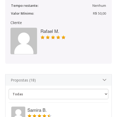
Tempo restante:
Nenhum
Valor Mínimo:
R$ 50,00
Cliente
Rafael M.
Propostas (18)
Samira B.