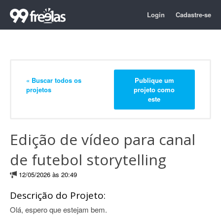
Login
Cadastre-se
« Buscar todos os
Publique um
projetos
projeto como
este
Edição de vídeo para canal
de futebol storytelling
12/05/2026 às 20:49
Descrição do Projeto:
Olá, espero que estejam bem.