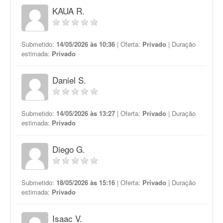
KAUA R.
Submetido:
14/05/2026 às 10:36
| Oferta:
Privado
| Duração
estimada:
Privado
Daniel S.
Submetido:
14/05/2026 às 13:27
| Oferta:
Privado
| Duração
estimada:
Privado
Diego G.
Submetido:
18/05/2026 às 15:16
| Oferta:
Privado
| Duração
estimada:
Privado
Isaac V.