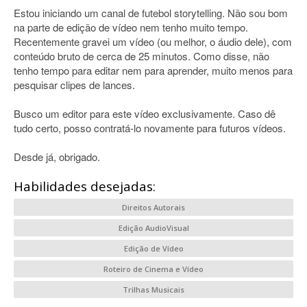
Estou iniciando um canal de futebol storytelling. Não sou bom
na parte de edição de vídeo nem tenho muito tempo.
Recentemente gravei um vídeo (ou melhor, o áudio dele), com
conteúdo bruto de cerca de 25 minutos. Como disse, não
tenho tempo para editar nem para aprender, muito menos para
pesquisar clipes de lances.
Busco um editor para este vídeo exclusivamente. Caso dê
tudo certo, posso contratá-lo novamente para futuros vídeos.
Desde já, obrigado.
Habilidades desejadas:
Direitos Autorais
Edição AudioVisual
Edição de Vídeo
Roteiro de Cinema e Vídeo
Trilhas Musicais