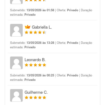
Submetido:
13/05/2026 às 01:58
| Oferta:
Privado
| Duração
estimada:
Privado
Gabriella L.
Submetido:
13/05/2026 às 13:28
| Oferta:
Privado
| Duração
estimada:
Privado
Leonardo B.
Submetido:
13/05/2026 às 00:25
| Oferta:
Privado
| Duração
estimada:
Privado
Guilherme C.