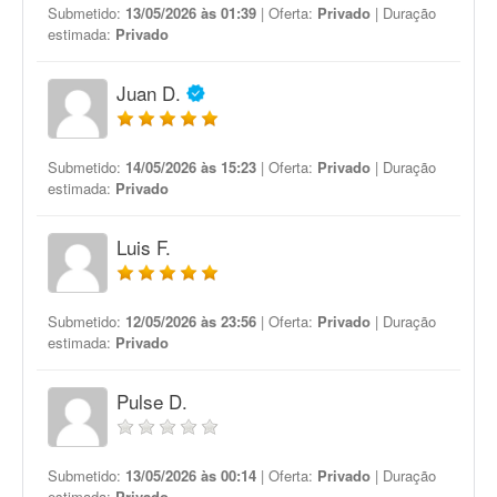
Submetido:
13/05/2026 às 01:39
| Oferta:
Privado
| Duração
estimada:
Privado
Juan D.
Submetido:
14/05/2026 às 15:23
| Oferta:
Privado
| Duração
estimada:
Privado
Luis F.
Submetido:
12/05/2026 às 23:56
| Oferta:
Privado
| Duração
estimada:
Privado
Pulse D.
Submetido:
13/05/2026 às 00:14
| Oferta:
Privado
| Duração
estimada:
Privado