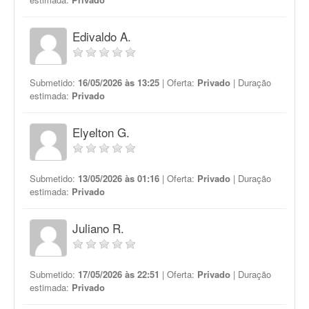
Edivaldo A.
Submetido:
16/05/2026 às 13:25
| Oferta:
Privado
| Duração
estimada:
Privado
Elyelton G.
Submetido:
13/05/2026 às 01:16
| Oferta:
Privado
| Duração
estimada:
Privado
Juliano R.
Submetido:
17/05/2026 às 22:51
| Oferta:
Privado
| Duração
estimada:
Privado