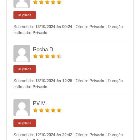
Rejeitada
Submetido:
13/10/2024 às 00:24
| Oferta:
Privado
| Duração
estimada:
Privado
Rocha D.
Rejeitada
Submetido:
13/10/2024 às 12:25
| Oferta:
Privado
| Duração
estimada:
Privado
PV M.
Rejeitada
Submetido:
12/10/2024 às 22:42
| Oferta:
Privado
| Duração