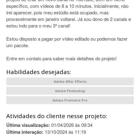
específico, com vídeos de 8 a 10 minutos. Inicialmente, não
irei aparecer, pois meu estúdio está ocupado, mas
provavelmente em janeiro voltarei. Já sou dono de 2 canais e
estou indo para o meu 3º canal!
Estou disposto a pagar por vídeo editado ou podemos fazer
um pacote.
Entre em contato para saber mais detalhes do projeto!
Habilidades desejadas:
Adobe After Effects
Adobe Photoshop
Adobe Premiere Pro
Atividades do cliente nesse projeto:
Última visualização:
01/04/2026 às 09:34
Última interação:
13/10/2024 às 11:19