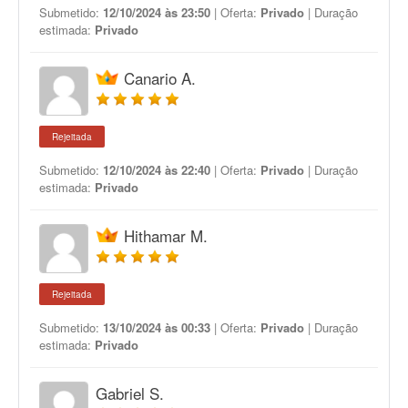
Submetido:
12/10/2024 às 23:50
| Oferta:
Privado
| Duração
estimada:
Privado
Canario A.
Rejeitada
Submetido:
12/10/2024 às 22:40
| Oferta:
Privado
| Duração
estimada:
Privado
Hithamar M.
Rejeitada
Submetido:
13/10/2024 às 00:33
| Oferta:
Privado
| Duração
estimada:
Privado
Gabriel S.