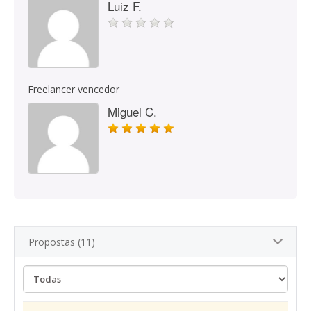
Luiz F.
Freelancer vencedor
Miguel C.
Propostas (11)