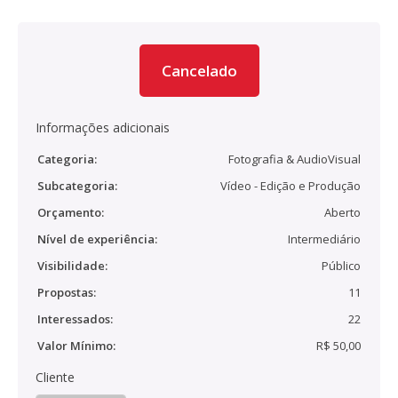
Cancelado
Informações adicionais
Categoria:
Fotografia & AudioVisual
Subcategoria:
Vídeo - Edição e Produção
Orçamento:
Aberto
Nível de experiência:
Intermediário
Visibilidade:
Público
Propostas:
11
Interessados:
22
Valor Mínimo:
R$ 50,00
Cliente