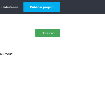
Cadastre-se
Publicar projeto
Convidar
6/07/2023