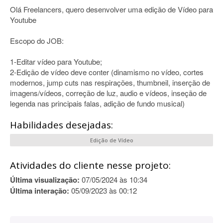
Olá Freelancers, quero desenvolver uma edição de Vídeo para
Youtube
Escopo do JOB:
1-Editar vídeo para Youtube;
2-Edição de vídeo deve conter (dinamismo no vídeo, cortes
modernos, jump cuts nas respirações, thumbneil, inserção de
imagens/vídeos, correção de luz, audio e vídeos, inseção de
legenda nas principais falas, adição de fundo musical)
Habilidades desejadas:
Edição de Vídeo
Atividades do cliente nesse projeto:
Última visualização:
07/05/2024 às 10:34
Última interação:
05/09/2023 às 00:12