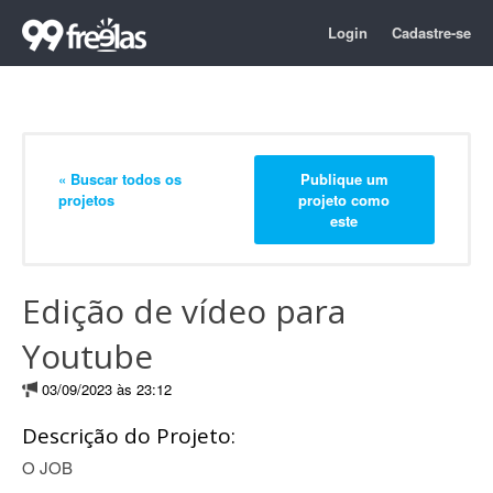
Login
Cadastre-se
« Buscar todos os
Publique um
projetos
projeto como
este
Edição de vídeo para
Youtube
03/09/2023 às 23:12
Descrição do Projeto:
O JOB