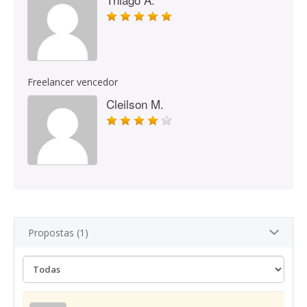
Freelancer vencedor
Cleilson M.
Propostas (1)