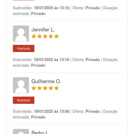
Submetido:
18/01/2025 às 13:10
| Oferta:
Privado
| Duração
estimada:
Privado
Jennifer L.
Rejeitada
Submetido:
18/01/2025 às 13:16
| Oferta:
Privado
| Duração
estimada:
Privado
Guilherme O.
Rejeitada
Submetido:
18/01/2025 às 13:08
| Oferta:
Privado
| Duração
estimada:
Privado
Pedro L.