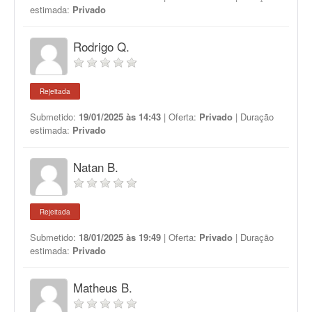
estimada:
Privado
Rodrigo Q.
Rejeitada
Submetido:
19/01/2025 às 14:43
| Oferta:
Privado
| Duração
estimada:
Privado
Natan B.
Rejeitada
Submetido:
18/01/2025 às 19:49
| Oferta:
Privado
| Duração
estimada:
Privado
Matheus B.