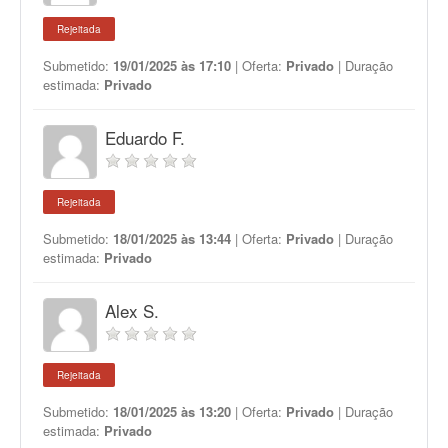
Rejeitada
Submetido:
19/01/2025 às 17:10
| Oferta:
Privado
| Duração
estimada:
Privado
Eduardo F.
Rejeitada
Submetido:
18/01/2025 às 13:44
| Oferta:
Privado
| Duração
estimada:
Privado
Alex S.
Rejeitada
Submetido:
18/01/2025 às 13:20
| Oferta:
Privado
| Duração
estimada:
Privado