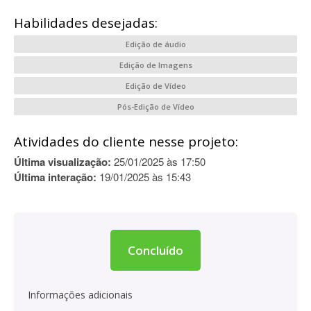
Habilidades desejadas:
Edição de áudio
Edição de Imagens
Edição de Vídeo
Pós-Edição de Vídeo
Atividades do cliente nesse projeto:
Última visualização:
25/01/2025 às 17:50
Última interação:
19/01/2025 às 15:43
Concluído
Informações adicionais