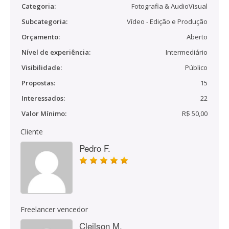
Categoria:
Fotografia & AudioVisual
Subcategoria:
Vídeo - Edição e Produção
Orçamento:
Aberto
Nível de experiência:
Intermediário
Visibilidade:
Público
Propostas:
15
Interessados:
22
Valor Mínimo:
R$ 50,00
Cliente
Pedro F.
Freelancer vencedor
Cleilson M.