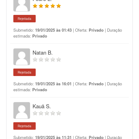
Rejeitada
Submetido:
19/01/2025 às 01:43
| Oferta:
Privado
| Duração
estimada:
Privado
Natan B.
Rejeitada
Submetido:
19/01/2025 às 16:01
| Oferta:
Privado
| Duração
estimada:
Privado
Kauã S.
Rejeitada
Submetido:
19/01/2025 às 11:31
| Oferta:
Privado
| Duração