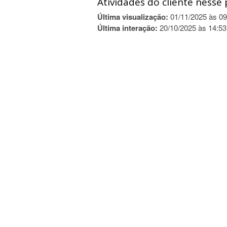
Atividades do cliente nesse 
Última visualização:
01/11/2025 às 09
Última interação:
20/10/2025 às 14:53