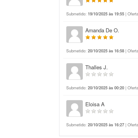
Submetido:
19/10/2025 às 19:55
| Ofert
Amanda De O.
Submetido:
20/10/2025 às 16:58
| Ofert
Thalles J.
Submetido:
20/10/2025 às 00:20
| Ofert
Eloisa A
Submetido:
20/10/2025 às 16:27
| Ofert