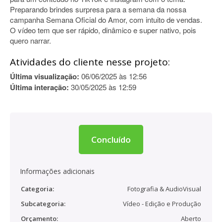
Preparando brindes surpresa para a semana da nossa
campanha Semana Oficial do Amor, com intuito de vendas.
O vídeo tem que ser rápido, dinâmico e super nativo, pois
quero narrar.
Atividades do cliente nesse projeto:
Última visualização:
06/06/2025 às 12:56
Última interação:
30/05/2025 às 12:59
Concluído
Informações adicionais
Categoria:
Fotografia & AudioVisual
Subcategoria:
Vídeo - Edição e Produção
Orçamento:
Aberto