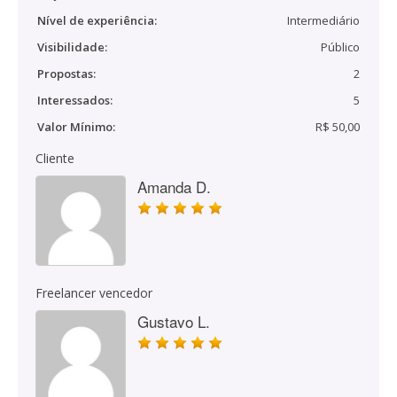
Nível de experiência:
Intermediário
Visibilidade:
Público
Propostas:
2
Interessados:
5
Valor Mínimo:
R$ 50,00
Cliente
Amanda D.
Freelancer vencedor
Gustavo L.