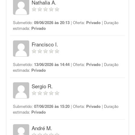
Nathalia A.
Submetido:
09/06/2026 às 20:13
| Oferta:
Privado
| Duração
estimada:
Privado
Francisco I.
Submetido:
13/06/2026 às 14:44
| Oferta:
Privado
| Duração
estimada:
Privado
Sergio R.
Submetido:
07/06/2026 às 15:20
| Oferta:
Privado
| Duração
estimada:
Privado
André M.