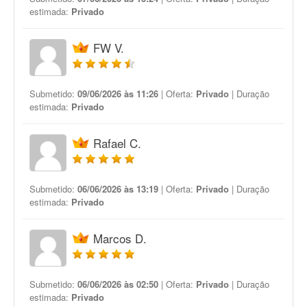
estimada:
Privado
FW V.
Submetido:
09/06/2026 às 11:26
| Oferta:
Privado
| Duração
estimada:
Privado
Rafael C.
Submetido:
06/06/2026 às 13:19
| Oferta:
Privado
| Duração
estimada:
Privado
Marcos D.
Submetido:
06/06/2026 às 02:50
| Oferta:
Privado
| Duração
estimada:
Privado