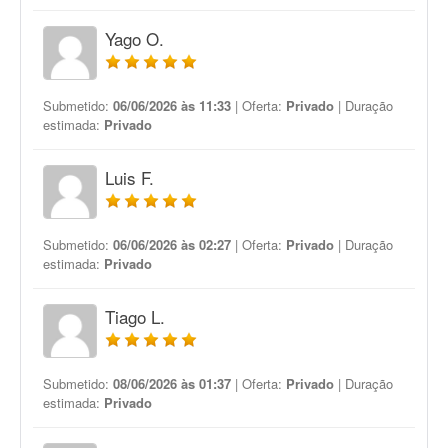
Yago O.
Submetido:
06/06/2026 às 11:33
| Oferta:
Privado
| Duração
estimada:
Privado
Luis F.
Submetido:
06/06/2026 às 02:27
| Oferta:
Privado
| Duração
estimada:
Privado
Tiago L.
Submetido:
08/06/2026 às 01:37
| Oferta:
Privado
| Duração
estimada:
Privado