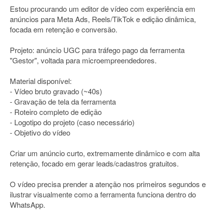
Estou procurando um editor de vídeo com experiência em
anúncios para Meta Ads, Reels/TikTok e edição dinâmica,
focada em retenção e conversão.
Projeto: anúncio UGC para tráfego pago da ferramenta
"Gestor", voltada para microempreendedores.
Material disponível:
- Vídeo bruto gravado (~40s)
- Gravação de tela da ferramenta
- Roteiro completo de edição
- Logotipo do projeto (caso necessário)
- Objetivo do vídeo
Criar um anúncio curto, extremamente dinâmico e com alta
retenção, focado em gerar leads/cadastros gratuitos.
O vídeo precisa prender a atenção nos primeiros segundos e
ilustrar visualmente como a ferramenta funciona dentro do
WhatsApp.