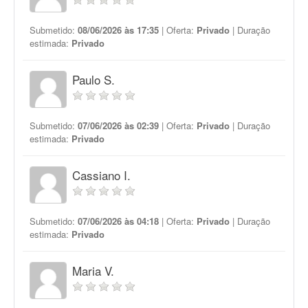
Submetido:
08/06/2026 às 17:35
| Oferta:
Privado
| Duração
estimada:
Privado
Paulo S.
Submetido:
07/06/2026 às 02:39
| Oferta:
Privado
| Duração
estimada:
Privado
Cassiano I.
Submetido:
07/06/2026 às 04:18
| Oferta:
Privado
| Duração
estimada:
Privado
Maria V.