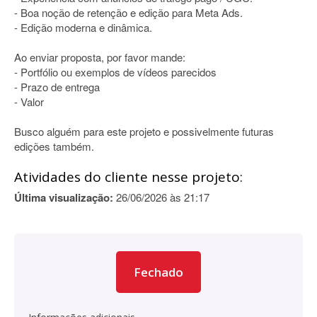
- Boa noção de retenção e edição para Meta Ads.
- Edição moderna e dinâmica.
Ao enviar proposta, por favor mande:
- Portfólio ou exemplos de vídeos parecidos
- Prazo de entrega
- Valor
Busco alguém para este projeto e possivelmente futuras
edições também.
Atividades do cliente nesse projeto:
Última visualização:
26/06/2026 às 21:17
Fechado