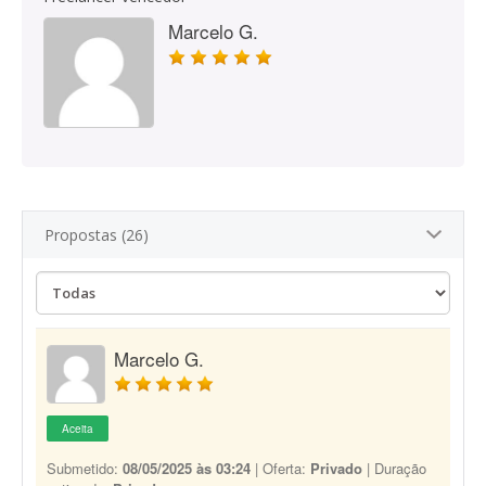
Marcelo G.
Propostas (26)
Marcelo G.
Aceita
Submetido:
08/05/2025 às 03:24
| Oferta:
Privado
| Duração