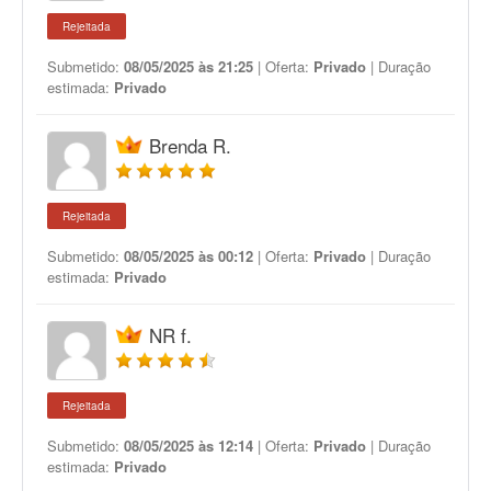
Rejeitada
Submetido:
08/05/2025 às 21:25
| Oferta:
Privado
| Duração
estimada:
Privado
Brenda R.
Rejeitada
Submetido:
08/05/2025 às 00:12
| Oferta:
Privado
| Duração
estimada:
Privado
NR f.
Rejeitada
Submetido:
08/05/2025 às 12:14
| Oferta:
Privado
| Duração
estimada:
Privado