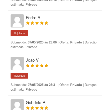
estimada:
Privado
Pedro A.
Rejeitada
Submetido:
07/05/2025 às 23:06
| Oferta:
Privado
| Duração
estimada:
Privado
João V
Rejeitada
Submetido:
07/05/2025 às 23:31
| Oferta:
Privado
| Duração
estimada:
Privado
Gabriela P.