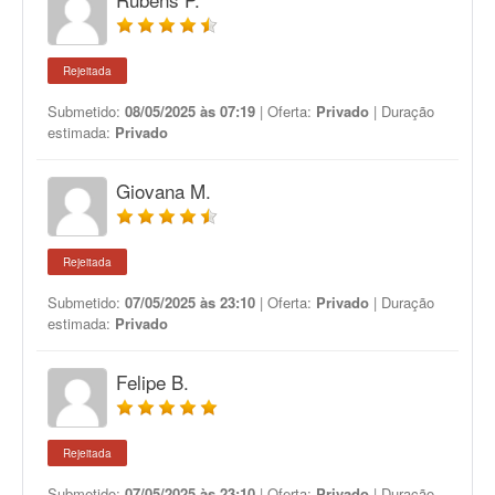
Rejeitada
Submetido:
08/05/2025 às 07:19
| Oferta:
Privado
| Duração
estimada:
Privado
Giovana M.
Rejeitada
Submetido:
07/05/2025 às 23:10
| Oferta:
Privado
| Duração
estimada:
Privado
Felipe B.
Rejeitada
Submetido:
07/05/2025 às 23:10
| Oferta:
Privado
| Duração