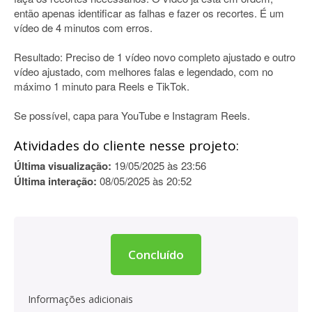
então apenas identificar as falhas e fazer os recortes. É um
vídeo de 4 minutos com erros.
Resultado: Preciso de 1 vídeo novo completo ajustado e outro
vídeo ajustado, com melhores falas e legendado, com no
máximo 1 minuto para Reels e TikTok.
Se possível, capa para YouTube e Instagram Reels.
Atividades do cliente nesse projeto:
Última visualização:
19/05/2025 às 23:56
Última interação:
08/05/2025 às 20:52
Concluído
Informações adicionais