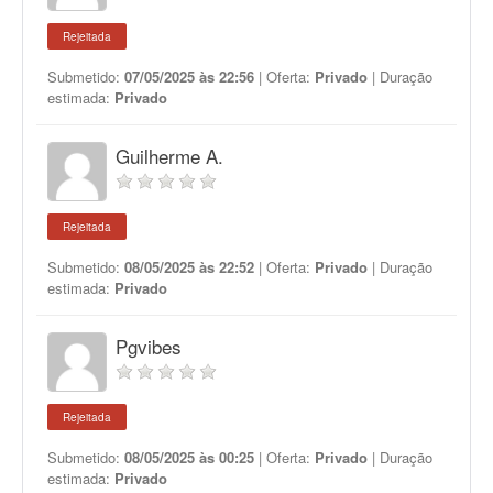
Rejeitada
Submetido:
07/05/2025 às 22:56
| Oferta:
Privado
| Duração
estimada:
Privado
Guilherme A.
Rejeitada
Submetido:
08/05/2025 às 22:52
| Oferta:
Privado
| Duração
estimada:
Privado
Pgvibes
Rejeitada
Submetido:
08/05/2025 às 00:25
| Oferta:
Privado
| Duração
estimada:
Privado