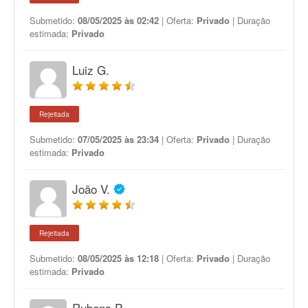
Submetido:
08/05/2025 às 02:42
| Oferta:
Privado
| Duração
estimada:
Privado
Luiz G.
Rejeitada
Submetido:
07/05/2025 às 23:34
| Oferta:
Privado
| Duração
estimada:
Privado
João V.
Rejeitada
Submetido:
08/05/2025 às 12:18
| Oferta:
Privado
| Duração
estimada:
Privado
Rubens P.