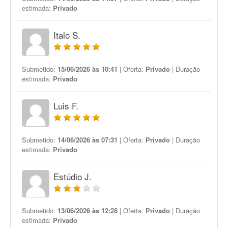
estimada:
Privado
Italo S.
Submetido:
15/06/2026 às 10:41
| Oferta:
Privado
| Duração
estimada:
Privado
Luis F.
Submetido:
14/06/2026 às 07:31
| Oferta:
Privado
| Duração
estimada:
Privado
Estúdio J.
Submetido:
13/06/2026 às 12:28
| Oferta:
Privado
| Duração
estimada:
Privado