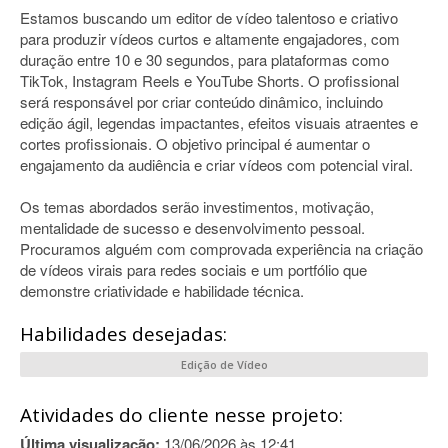
Estamos buscando um editor de vídeo talentoso e criativo
para produzir vídeos curtos e altamente engajadores, com
duração entre 10 e 30 segundos, para plataformas como
TikTok, Instagram Reels e YouTube Shorts. O profissional
será responsável por criar conteúdo dinâmico, incluindo
edição ágil, legendas impactantes, efeitos visuais atraentes e
cortes profissionais. O objetivo principal é aumentar o
engajamento da audiência e criar vídeos com potencial viral.
Os temas abordados serão investimentos, motivação,
mentalidade de sucesso e desenvolvimento pessoal.
Procuramos alguém com comprovada experiência na criação
de vídeos virais para redes sociais e um portfólio que
demonstre criatividade e habilidade técnica.
Habilidades desejadas:
Edição de Vídeo
Atividades do cliente nesse projeto:
Última visualização:
13/06/2026 às 12:41