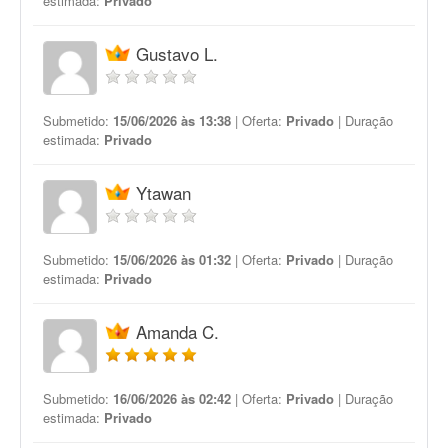
estimada:
Privado
Gustavo L.
Submetido:
15/06/2026 às 13:38
| Oferta:
Privado
| Duração
estimada:
Privado
Ytawan
Submetido:
15/06/2026 às 01:32
| Oferta:
Privado
| Duração
estimada:
Privado
Amanda C.
Submetido:
16/06/2026 às 02:42
| Oferta:
Privado
| Duração
estimada:
Privado