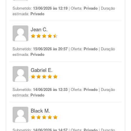
Submetido:
13/06/2026 às 12:19
| Oferta:
Privado
| Duração
estimada:
Privado
Jean C.
Submetido:
15/06/2026 às 20:57
| Oferta:
Privado
| Duração
estimada:
Privado
Gabriel E.
Submetido:
14/06/2026 às 12:33
| Oferta:
Privado
| Duração
estimada:
Privado
Black M.
Submetido:
14/06/2026 às 14:57
| Oferta:
Privado
| Duração