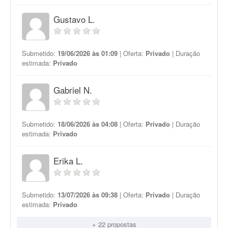
Gustavo L.
Submetido:
19/06/2026 às 01:09
| Oferta:
Privado
| Duração
estimada:
Privado
Gabriel N.
Submetido:
18/06/2026 às 04:08
| Oferta:
Privado
| Duração
estimada:
Privado
Erika L.
Submetido:
13/07/2026 às 09:38
| Oferta:
Privado
| Duração
estimada:
Privado
+ 22 propostas