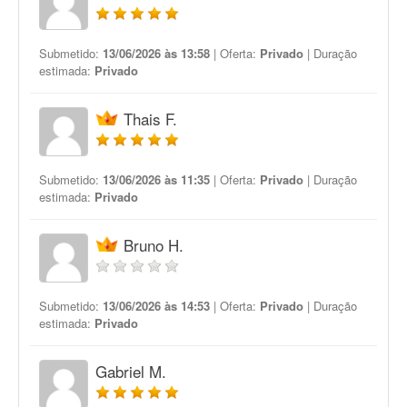
Submetido:
13/06/2026 às 13:58
| Oferta:
Privado
| Duração
estimada:
Privado
Thais F.
Submetido:
13/06/2026 às 11:35
| Oferta:
Privado
| Duração
estimada:
Privado
Bruno H.
Submetido:
13/06/2026 às 14:53
| Oferta:
Privado
| Duração
estimada:
Privado
Gabriel M.