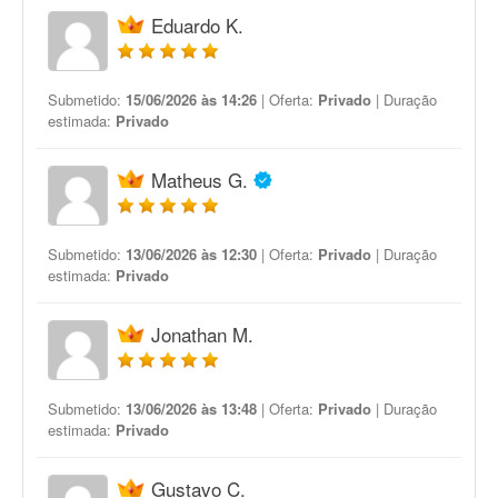
Eduardo K.
Submetido:
15/06/2026 às 14:26
| Oferta:
Privado
| Duração
estimada:
Privado
Matheus G.
Submetido:
13/06/2026 às 12:30
| Oferta:
Privado
| Duração
estimada:
Privado
Jonathan M.
Submetido:
13/06/2026 às 13:48
| Oferta:
Privado
| Duração
estimada:
Privado
Gustavo C.