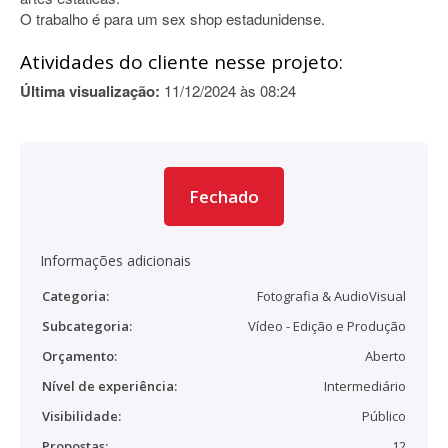
O trabalho é para um sex shop estadunidense.
Atividades do cliente nesse projeto:
Última visualização:
11/12/2024 às 08:24
Fechado
Informações adicionais
Categoria:
Fotografia & AudioVisual
Subcategoria:
Vídeo - Edição e Produção
Orçamento:
Aberto
Nível de experiência:
Intermediário
Visibilidade:
Público
Propostas:
12