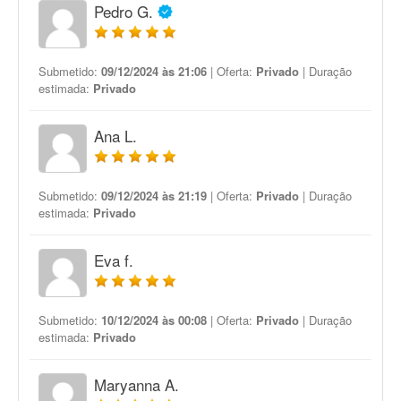
Pedro G.
Submetido:
09/12/2024 às 21:06
| Oferta:
Privado
| Duração
estimada:
Privado
Ana L.
Submetido:
09/12/2024 às 21:19
| Oferta:
Privado
| Duração
estimada:
Privado
Eva f.
Submetido:
10/12/2024 às 00:08
| Oferta:
Privado
| Duração
estimada:
Privado
Maryanna A.