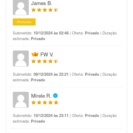
James B.
Promovida
Submetido:
10/12/2024 às 02:48
| Oferta:
Privado
| Duração
estimada:
Privado
FW V.
Submetido:
09/12/2024 às 22:21
| Oferta:
Privado
| Duração
estimada:
Privado
Mirele R.
Submetido:
10/12/2024 às 23:11
| Oferta:
Privado
| Duração
estimada:
Privado