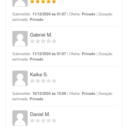
Submetido:
11/12/2024 às 01:07
| Oferta:
Privado
| Duração
estimada:
Privado
Gabriel M.
Submetido:
11/12/2024 às 01:07
| Oferta:
Privado
| Duração
estimada:
Privado
Kaike S.
Submetido:
16/12/2024 às 15:09
| Oferta:
Privado
| Duração
estimada:
Privado
Daniel M.