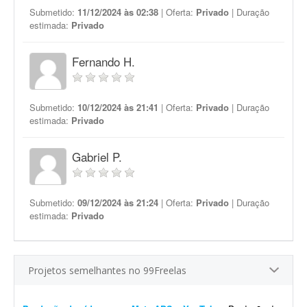
Submetido:
11/12/2024 às 02:38
| Oferta:
Privado
| Duração
estimada:
Privado
Fernando H.
Submetido:
10/12/2024 às 21:41
| Oferta:
Privado
| Duração
estimada:
Privado
Gabriel P.
Submetido:
09/12/2024 às 21:24
| Oferta:
Privado
| Duração
estimada:
Privado
Projetos semelhantes no 99Freelas