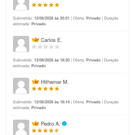
Submetido:
12/06/2026 às 20:51
| Oferta:
Privado
| Duração
estimada:
Privado
Carlos E.
Submetido:
12/06/2026 às 18:20
| Oferta:
Privado
| Duração
estimada:
Privado
Hithamar M.
Submetido:
12/06/2026 às 18:14
| Oferta:
Privado
| Duração
estimada:
Privado
Pedro A.