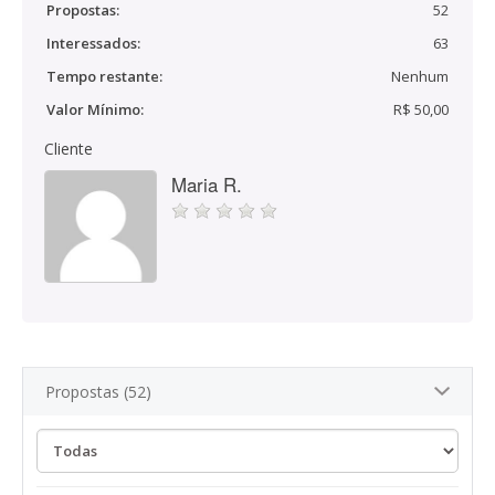
Propostas:
52
Interessados:
63
Tempo restante:
Nenhum
Valor Mínimo:
R$ 50,00
Cliente
Maria R.
Propostas (52)