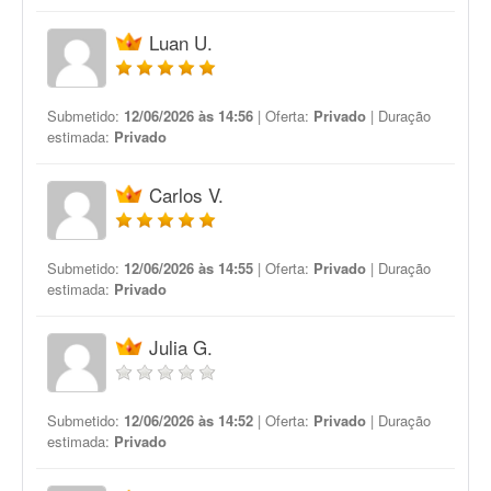
Luan U.
Submetido:
12/06/2026 às 14:56
| Oferta:
Privado
| Duração
estimada:
Privado
Carlos V.
Submetido:
12/06/2026 às 14:55
| Oferta:
Privado
| Duração
estimada:
Privado
Julia G.
Submetido:
12/06/2026 às 14:52
| Oferta:
Privado
| Duração
estimada:
Privado