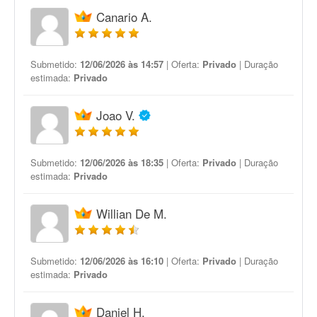
Canario A.
Submetido:
12/06/2026 às 14:57
| Oferta:
Privado
| Duração
estimada:
Privado
Joao V.
Submetido:
12/06/2026 às 18:35
| Oferta:
Privado
| Duração
estimada:
Privado
Willian De M.
Submetido:
12/06/2026 às 16:10
| Oferta:
Privado
| Duração
estimada:
Privado
Daniel H.