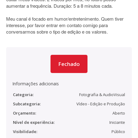
aumentar a frequência. Duração: 5 a 8 minutos cada.
Meu canal é focado em humor/entretenimento. Quem tiver
interesse, por favor entrar em contato comigo para
conversarmos sobre o tipo de edição e os valores.
Fechado
Informações adicionais
Categoria:
Fotografia & AudioVisual
Subcategoria:
Vídeo - Edição e Produção
Orçamento:
Aberto
Nível de experiência:
Iniciante
Visibilidade:
Público