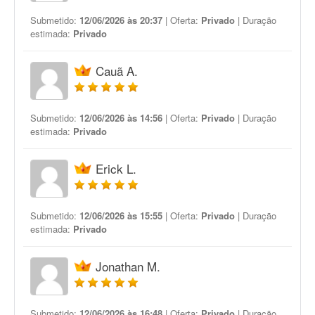
Submetido:
12/06/2026 às 20:37
| Oferta:
Privado
| Duração
estimada:
Privado
Cauã A.
Submetido:
12/06/2026 às 14:56
| Oferta:
Privado
| Duração
estimada:
Privado
Erick L.
Submetido:
12/06/2026 às 15:55
| Oferta:
Privado
| Duração
estimada:
Privado
Jonathan M.
Submetido:
12/06/2026 às 16:48
| Oferta:
Privado
| Duração