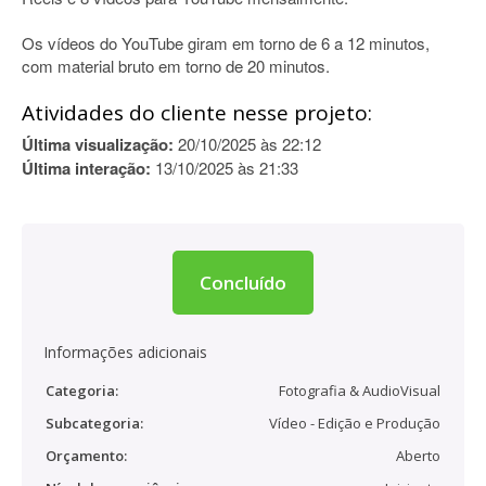
Os vídeos do YouTube giram em torno de 6 a 12 minutos,
com material bruto em torno de 20 minutos.
Atividades do cliente nesse projeto:
Última visualização:
20/10/2025 às 22:12
Última interação:
13/10/2025 às 21:33
Concluído
Informações adicionais
Categoria:
Fotografia & AudioVisual
Subcategoria:
Vídeo - Edição e Produção
Orçamento:
Aberto