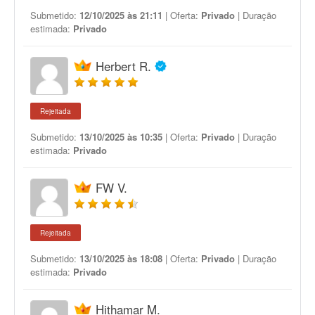
Submetido:
12/10/2025 às 21:11
| Oferta:
Privado
| Duração
estimada:
Privado
Herbert R.
Rejeitada
Submetido:
13/10/2025 às 10:35
| Oferta:
Privado
| Duração
estimada:
Privado
FW V.
Rejeitada
Submetido:
13/10/2025 às 18:08
| Oferta:
Privado
| Duração
estimada:
Privado
Hithamar M.