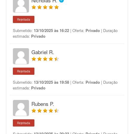
Nicholas H.
Rejeitada
Submetido:
13/10/2025 às 16:22
| Oferta:
Privado
| Duração
estimada:
Privado
Gabriel R.
Rejeitada
Submetido:
13/10/2025 às 19:58
| Oferta:
Privado
| Duração
estimada:
Privado
Rubens P.
Rejeitada
Submetido:
12/10/2025 às 20:33
| Oferta:
Privado
| Duração