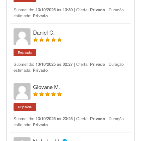
Submetido:
13/10/2025 às 13:30
| Oferta:
Privado
| Duração
estimada:
Privado
Daniel C.
Rejeitada
Submetido:
13/10/2025 às 02:27
| Oferta:
Privado
| Duração
estimada:
Privado
Giovane M.
Rejeitada
Submetido:
13/10/2025 às 23:25
| Oferta:
Privado
| Duração
estimada:
Privado