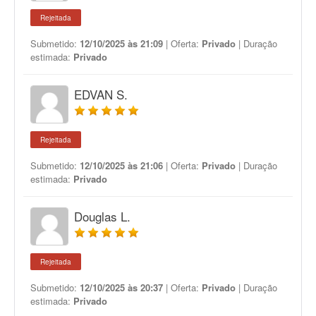
Rejeitada
Submetido:
12/10/2025 às 21:09
| Oferta:
Privado
| Duração
estimada:
Privado
EDVAN S.
Rejeitada
Submetido:
12/10/2025 às 21:06
| Oferta:
Privado
| Duração
estimada:
Privado
Douglas L.
Rejeitada
Submetido:
12/10/2025 às 20:37
| Oferta:
Privado
| Duração
estimada:
Privado