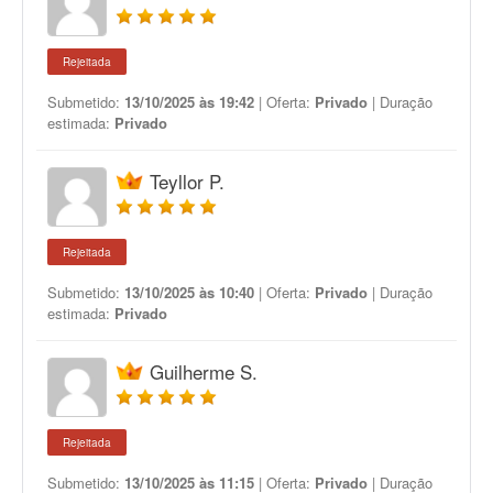
Rejeitada
Submetido:
13/10/2025 às 19:42
| Oferta:
Privado
| Duração
estimada:
Privado
Teyllor P.
Rejeitada
Submetido:
13/10/2025 às 10:40
| Oferta:
Privado
| Duração
estimada:
Privado
Guilherme S.
Rejeitada
Submetido:
13/10/2025 às 11:15
| Oferta:
Privado
| Duração