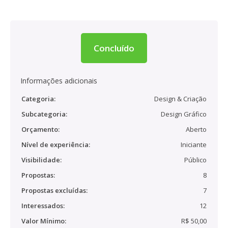
Concluído
Informações adicionais
Categoria:
Design & Criação
Subcategoria:
Design Gráfico
Orçamento:
Aberto
Nível de experiência:
Iniciante
Visibilidade:
Público
Propostas:
8
Propostas excluídas:
7
Interessados:
12
Valor Mínimo:
R$ 50,00