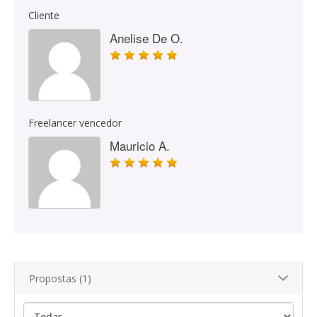
Cliente
Anelise De O.
Freelancer vencedor
Mauricio A.
Propostas (1)