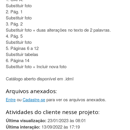
Substituir foto
2. Pág. 1
Substituir foto
3. Pág. 2
Substituir foto + duas alterações no texto de 2 palavras.
4. Pág. 5
Substituir foto
5. Páginas 6 a 12
Substituir tabelas
6. Página 14
Substituir foto + Incluir nova foto
Catálogo aberto disponível em .idml
Arquivos anexados:
ou
para ver os arquivos anexados.
Entre
Cadastre-se
Atividades do cliente nesse projeto:
Última visualização:
23/01/2023 às 08:01
Última interação:
13/09/2022 às 17:19