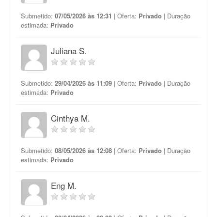
Submetido:
07/05/2026 às 12:31
| Oferta:
Privado
| Duração
estimada:
Privado
Juliana S.
Submetido:
29/04/2026 às 11:09
| Oferta:
Privado
| Duração
estimada:
Privado
Cinthya M.
Submetido:
08/05/2026 às 12:08
| Oferta:
Privado
| Duração
estimada:
Privado
Eng M.