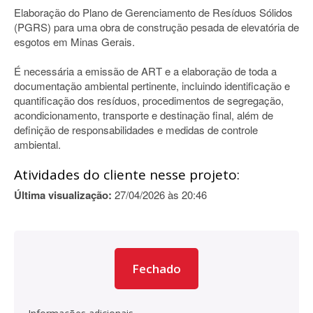
Elaboração do Plano de Gerenciamento de Resíduos Sólidos
(PGRS) para uma obra de construção pesada de elevatória de
esgotos em Minas Gerais.
É necessária a emissão de ART e a elaboração de toda a
documentação ambiental pertinente, incluindo identificação e
quantificação dos resíduos, procedimentos de segregação,
acondicionamento, transporte e destinação final, além de
definição de responsabilidades e medidas de controle
ambiental.
Atividades do cliente nesse projeto:
Última visualização:
27/04/2026 às 20:46
Fechado