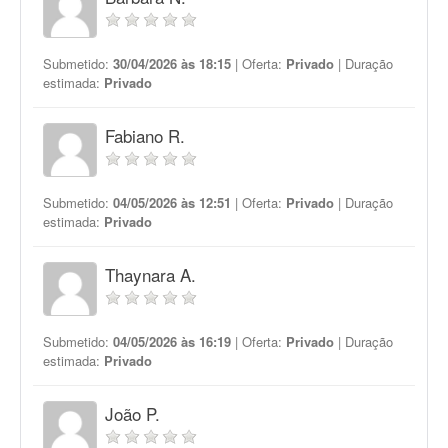
Submetido:
30/04/2026 às 18:15
| Oferta:
Privado
| Duração
estimada:
Privado
Fabiano R.
Submetido:
04/05/2026 às 12:51
| Oferta:
Privado
| Duração
estimada:
Privado
Thaynara A.
Submetido:
04/05/2026 às 16:19
| Oferta:
Privado
| Duração
estimada:
Privado
João P.