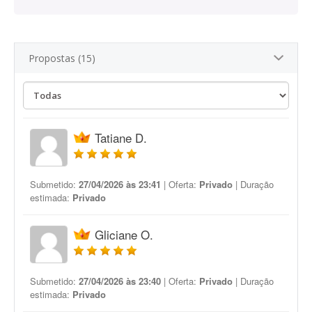
Propostas (15)
Tatiane D.
Submetido:
27/04/2026 às 23:41
| Oferta:
Privado
| Duração
estimada:
Privado
Gliciane O.
Submetido:
27/04/2026 às 23:40
| Oferta:
Privado
| Duração
estimada:
Privado