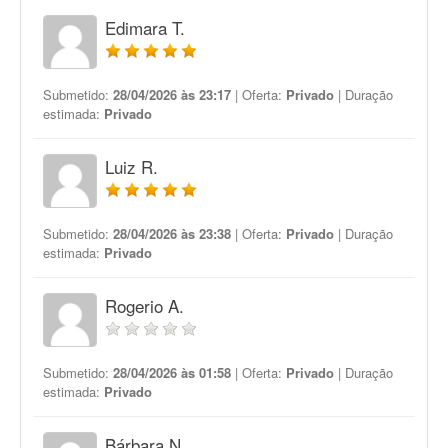
Edimara T.
Submetido:
28/04/2026 às 23:17
| Oferta:
Privado
| Duração
estimada:
Privado
Luiz R.
Submetido:
28/04/2026 às 23:38
| Oferta:
Privado
| Duração
estimada:
Privado
Rogerio A.
Submetido:
28/04/2026 às 01:58
| Oferta:
Privado
| Duração
estimada:
Privado
Bárbara N.