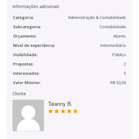
Informações adicionais
Categoria:
Administração & Contabilidade
Subcategoria:
Contabilidade
Orçamento:
Aberto
Nível de experiência:
Intermediário
Visibilidade:
Público
Propostas:
2
Interessados:
5
Valor Mínimo:
R$ 50,00
Cliente
Taianny B.