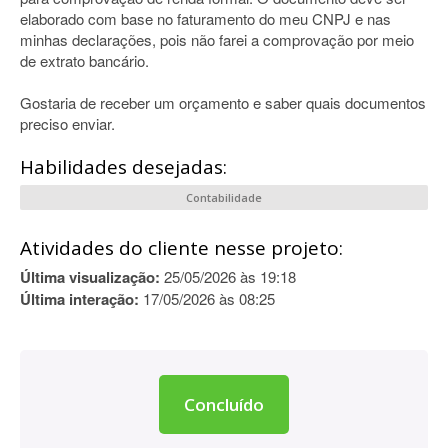
elaborado com base no faturamento do meu CNPJ e nas
minhas declarações, pois não farei a comprovação por meio
de extrato bancário.
Gostaria de receber um orçamento e saber quais documentos
preciso enviar.
Habilidades desejadas:
Contabilidade
Atividades do cliente nesse projeto:
Última visualização:
25/05/2026 às 19:18
Última interação:
17/05/2026 às 08:25
Concluído