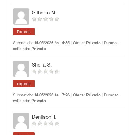
Gilberto N.
Rejeitada
Submetido:
14/05/2026 às 14:35
| Oferta:
Privado
| Duração
estimada:
Privado
Sheila S.
Rejeitada
Submetido:
14/05/2026 às 17:26
| Oferta:
Privado
| Duração
estimada:
Privado
Denilson T.