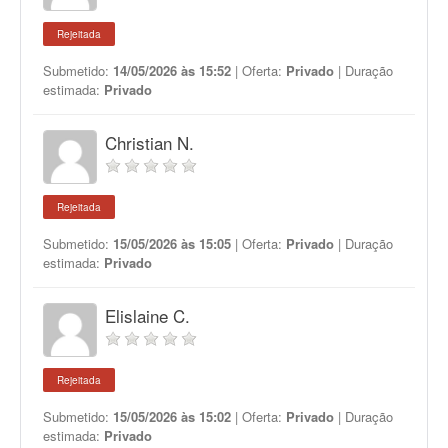
Rejeitada
Submetido:
14/05/2026 às 15:52
| Oferta:
Privado
| Duração
estimada:
Privado
Christian N.
Rejeitada
Submetido:
15/05/2026 às 15:05
| Oferta:
Privado
| Duração
estimada:
Privado
Elislaine C.
Rejeitada
Submetido:
15/05/2026 às 15:02
| Oferta:
Privado
| Duração
estimada:
Privado