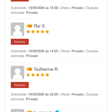
Submetido:
14/05/2026 às 14:38
| Oferta:
Privado
| Duração
estimada:
Privado
Raí X.
Rejeitada
Submetido:
14/05/2026 às 14:55
| Oferta:
Privado
| Duração
estimada:
Privado
Guilherme R.
Rejeitada
Submetido:
14/05/2026 às 22:28
| Oferta:
Privado
| Duração
estimada:
Privado