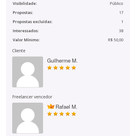
Visibilidade:
Público
Propostas:
17
Propostas excluídas:
1
Interessados:
38
Valor Mínimo:
R$ 50,00
Cliente
Guilherme M.
Freelancer vencedor
Rafael M.