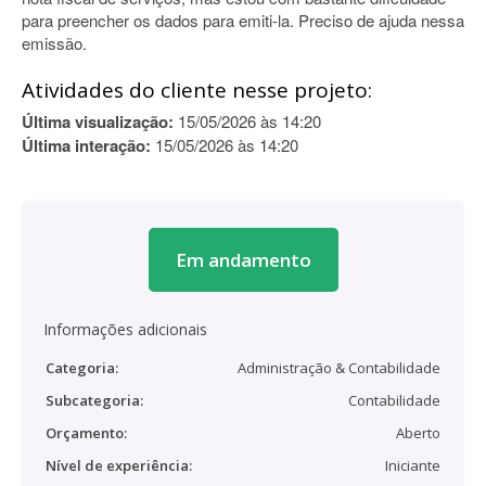
para preencher os dados para emiti-la. Preciso de ajuda nessa
emissão.
Atividades do cliente nesse projeto:
Última visualização:
15/05/2026 às 14:20
Última interação:
15/05/2026 às 14:20
Em andamento
Informações adicionais
Categoria:
Administração & Contabilidade
Subcategoria:
Contabilidade
Orçamento:
Aberto
Nível de experiência:
Iniciante