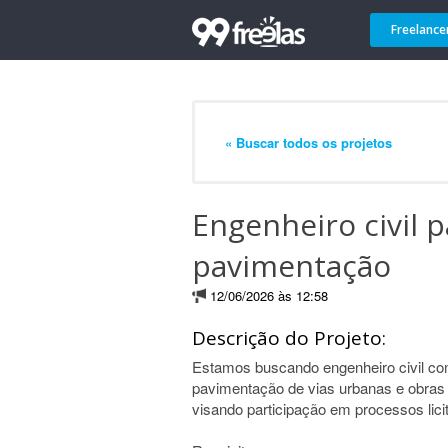
Freelance
« Buscar todos os projetos
Engenheiro civil p
pavimentação
12/06/2026 às 12:58
Descrição do Projeto:
Estamos buscando engenheiro civil co
pavimentação de vias urbanas e obras 
visando participação em processos licit