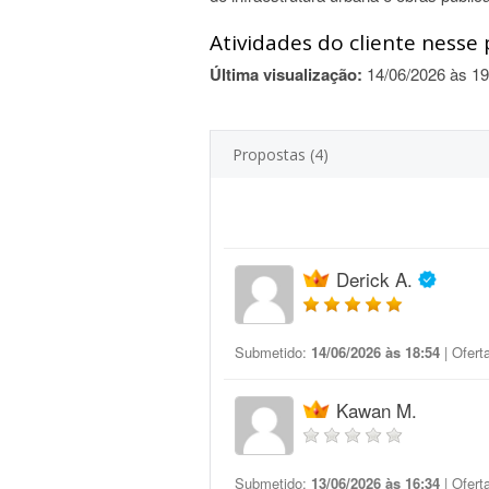
Atividades do cliente nesse 
Última visualização:
14/06/2026 às 19
Propostas (4)
Derick A.
Submetido:
14/06/2026 às 18:54
| Ofert
Kawan M.
Submetido:
13/06/2026 às 16:34
| Ofert