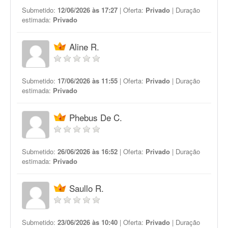
Submetido:
12/06/2026 às 17:27
| Oferta:
Privado
| Duração
estimada:
Privado
Aline R.
Submetido:
17/06/2026 às 11:55
| Oferta:
Privado
| Duração
estimada:
Privado
Phebus De C.
Submetido:
26/06/2026 às 16:52
| Oferta:
Privado
| Duração
estimada:
Privado
Saullo R.
Submetido:
23/06/2026 às 10:40
| Oferta:
Privado
| Duração