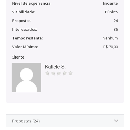
Nível de experiência:
Iniciante
Visibilidade:
Público
Propostas:
24
Interessados:
36
Tempo restante:
Nenhum
Valor Mínimo:
R$ 70,00
Cliente
Katiele S.
Propostas (24)