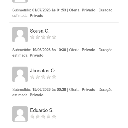
Submetido:
01/07/2026 às 01:53
| Oferta:
Privado
| Duração
estimada:
Privado
Sousa C.
Submetido:
19/06/2026 às 10:30
| Oferta:
Privado
| Duração
estimada:
Privado
Jhonatas O.
Submetido:
15/06/2026 às 00:38
| Oferta:
Privado
| Duração
estimada:
Privado
Eduardo S.