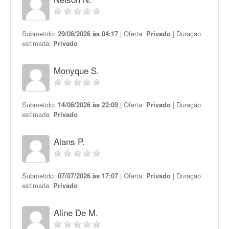
Submetido:
29/06/2026 às 04:17
| Oferta:
Privado
| Duração
estimada:
Privado
Monyque S.
Submetido:
14/06/2026 às 22:09
| Oferta:
Privado
| Duração
estimada:
Privado
Alans P.
Submetido:
07/07/2026 às 17:07
| Oferta:
Privado
| Duração
estimada:
Privado
Aline De M.