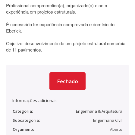
Profissional comprometido(a), organizado(a) e com
experiência em projetos estruturais.
É necessário ter experiência comprovada e domínio do
Eberick.
Objetivo: desenvolvimento de um projeto estrutural comercial
de 11 pavimentos.
Fechado
Informações adicionais
Categoria:
Engenharia & Arquitetura
Subcategoria:
Engenharia Civil
Orçamento:
Aberto