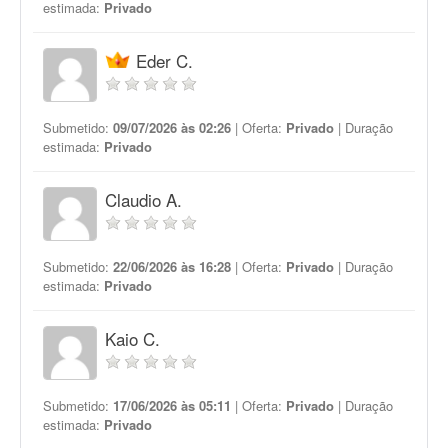
estimada:
Privado
Eder C.
Submetido:
09/07/2026 às 02:26
| Oferta:
Privado
| Duração
estimada:
Privado
Claudio A.
Submetido:
22/06/2026 às 16:28
| Oferta:
Privado
| Duração
estimada:
Privado
Kaio C.
Submetido:
17/06/2026 às 05:11
| Oferta:
Privado
| Duração
estimada:
Privado