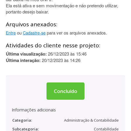
Ela está ativa e sem movimentação e não pretendo utilizar,
portanto desejo baixar.
Arquivos anexados:
ou
para ver os arquivos anexados.
Entre
Cadastre-se
Atividades do cliente nesse projeto:
Última visualização:
26/12/2023 às 15:46
Última interação:
20/12/2023 às 14:26
Concluído
Informações adicionais
Categoria:
Administração & Contabilidade
Subcategoria:
Contabilidade