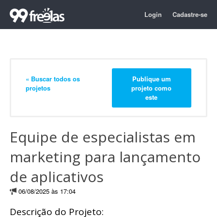
Login
Cadastre-se
« Buscar todos os
Publique um
projetos
projeto como
este
Equipe de especialistas em
marketing para lançamento
de aplicativos
06/08/2025 às 17:04
Descrição do Projeto: