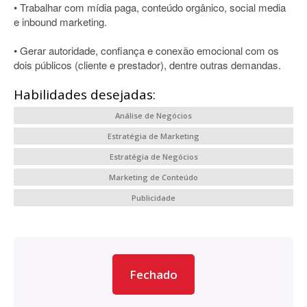
• Trabalhar com mídia paga, conteúdo orgânico, social media
e inbound marketing.
• Gerar autoridade, confiança e conexão emocional com os
dois públicos (cliente e prestador), dentre outras demandas.
Habilidades desejadas:
Análise de Negócios
Estratégia de Marketing
Estratégia de Negócios
Marketing de Conteúdo
Publicidade
Fechado