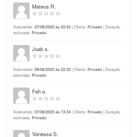
Mateus R.
Submetido:
07/08/2025 às 02:42
| Oferta:
Privado
| Duração
estimada:
Privado
Joab s.
Submetido:
09/08/2025 às 22:32
| Oferta:
Privado
| Duração
estimada:
Privado
Feh e.
Submetido:
07/08/2025 às 13:34
| Oferta:
Privado
| Duração
estimada:
Privado
Vanessa S.