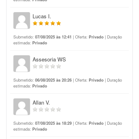
Lucas I.
Submetido:
07/08/2025 às 12:41
| Oferta:
Privado
| Duração
estimada:
Privado
Assesoria WS
Submetido:
06/08/2025 às 20:26
| Oferta:
Privado
| Duração
estimada:
Privado
Allan V.
Submetido:
07/08/2025 às 18:29
| Oferta:
Privado
| Duração
estimada:
Privado