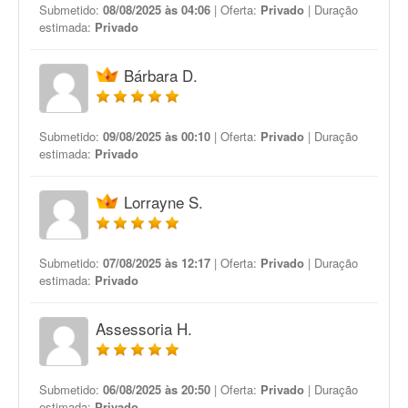
Submetido:
08/08/2025 às 04:06
| Oferta:
Privado
| Duração
estimada:
Privado
Bárbara D.
Submetido:
09/08/2025 às 00:10
| Oferta:
Privado
| Duração
estimada:
Privado
Lorrayne S.
Submetido:
07/08/2025 às 12:17
| Oferta:
Privado
| Duração
estimada:
Privado
Assessoria H.
Submetido:
06/08/2025 às 20:50
| Oferta:
Privado
| Duração
estimada:
Privado