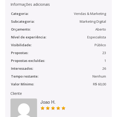
Informações adicionais
Categoria:
Vendas & Marketing
Subcategoria:
Marketing Digital
Orçamento:
Aberto
Nível de experiência:
Especialista
Visibilidade:
Público
Propostas:
23
Propostas excluídas:
1
Interessados:
26
Tempo restante:
Nenhum
Valor Mínimo:
R$ 60,00
Cliente
Joao H.