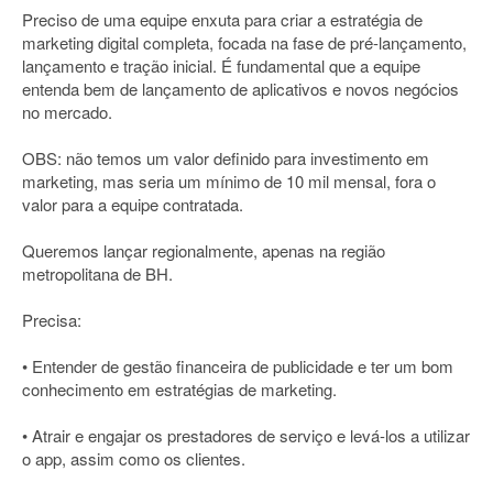
Preciso de uma equipe enxuta para criar a estratégia de
marketing digital completa, focada na fase de pré-lançamento,
lançamento e tração inicial. É fundamental que a equipe
entenda bem de lançamento de aplicativos e novos negócios
no mercado.
OBS: não temos um valor definido para investimento em
marketing, mas seria um mínimo de 10 mil mensal, fora o
valor para a equipe contratada.
Queremos lançar regionalmente, apenas na região
metropolitana de BH.
Precisa:
• Entender de gestão financeira de publicidade e ter um bom
conhecimento em estratégias de marketing.
• Atrair e engajar os prestadores de serviço e levá-los a utilizar
o app, assim como os clientes.