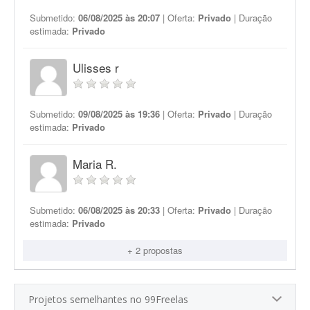
Submetido:
06/08/2025 às 20:07
| Oferta:
Privado
| Duração
estimada:
Privado
Ulisses r
Submetido:
09/08/2025 às 19:36
| Oferta:
Privado
| Duração
estimada:
Privado
Maria R.
Submetido:
06/08/2025 às 20:33
| Oferta:
Privado
| Duração
estimada:
Privado
+ 2 propostas
Projetos semelhantes no 99Freelas