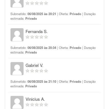
Submetido:
06/08/2025 às 20:21
| Oferta:
Privado
| Duração
estimada:
Privado
Fernanda S.
Submetido:
06/08/2025 às 20:34
| Oferta:
Privado
| Duração
estimada:
Privado
Gabriel V.
Submetido:
06/08/2025 às 21:10
| Oferta:
Privado
| Duração
estimada:
Privado
Vinicius A.