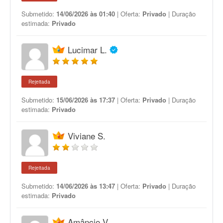
Submetido:
14/06/2026 às 01:40
| Oferta:
Privado
| Duração
estimada:
Privado
Lucimar L.
Rejeitada
Submetido:
15/06/2026 às 17:37
| Oferta:
Privado
| Duração
estimada:
Privado
Viviane S.
Rejeitada
Submetido:
14/06/2026 às 13:47
| Oferta:
Privado
| Duração
estimada:
Privado
Amâncio V.