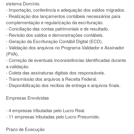
sistema Domínio.
- Importação, conferência e adequação dos saldos migrados.
- Realização dos lançamentos contábeis necessários para
complementação e regularização da escrituração.
- Conciliação das contas patrimoniais e de resultado.
- Revisão dos saldos e demonstrações contábeis.
- Geração da Escrituração Contábil Digital (ECD).
- Validação dos arquivos no Programa Validador e Assinador
(PVA).
- Correção de eventuais inconsistências identificadas durante
a validação.
- Coleta das assinaturas digitais dos responsáveis.
- Transmissão dos arquivos à Receita Federal.
- Disponibilização dos recibos de entrega e arquivos finais.
Empresas Envolvidas
- 4 empresas tributadas pelo Lucro Real.
- 11 empresas tributadas pelo Lucro Presumido.
Prazo de Execução