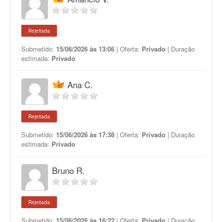
Rejeitada
Submetido:
15/06/2026 às 13:06
| Oferta:
Privado
| Duração
estimada:
Privado
Ana C.
Rejeitada
Submetido:
15/06/2026 às 17:38
| Oferta:
Privado
| Duração
estimada:
Privado
Bruno R.
Rejeitada
Submetido:
15/06/2026 às 16:22
| Oferta:
Privado
| Duração