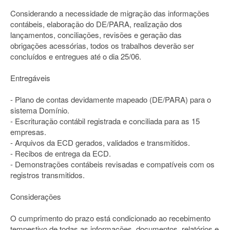
Considerando a necessidade de migração das informações
contábeis, elaboração do DE/PARA, realização dos
lançamentos, conciliações, revisões e geração das
obrigações acessórias, todos os trabalhos deverão ser
concluídos e entregues até o dia 25/06.
Entregáveis
- Plano de contas devidamente mapeado (DE/PARA) para o
sistema Domínio.
- Escrituração contábil registrada e conciliada para as 15
empresas.
- Arquivos da ECD gerados, validados e transmitidos.
- Recibos de entrega da ECD.
- Demonstrações contábeis revisadas e compatíveis com os
registros transmitidos.
Considerações
O cumprimento do prazo está condicionado ao recebimento
tempestivo de todas as informações, documentos, relatórios e