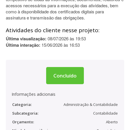
acessos necessários para a execução das atividades, bem
como à disponibilidade dos certificados digitais para
assinatura e transmissão das obrigações.
Atividades do cliente nesse projeto:
Última visualização:
08/07/2026 às 19:53
Última interação:
15/06/2026 às 16:53
Concluído
Informações adicionais
Categoria:
Administração & Contabilidade
Subcategoria:
Contabilidade
Orçamento:
Aberto