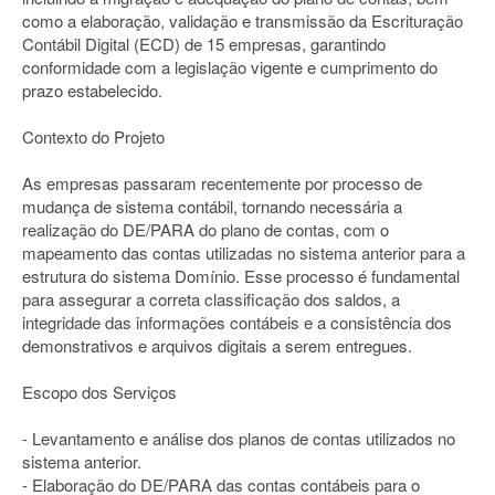
como a elaboração, validação e transmissão da Escrituração
Contábil Digital (ECD) de 15 empresas, garantindo
conformidade com a legislação vigente e cumprimento do
prazo estabelecido.
Contexto do Projeto
As empresas passaram recentemente por processo de
mudança de sistema contábil, tornando necessária a
realização do DE/PARA do plano de contas, com o
mapeamento das contas utilizadas no sistema anterior para a
estrutura do sistema Domínio. Esse processo é fundamental
para assegurar a correta classificação dos saldos, a
integridade das informações contábeis e a consistência dos
demonstrativos e arquivos digitais a serem entregues.
Escopo dos Serviços
- Levantamento e análise dos planos de contas utilizados no
sistema anterior.
- Elaboração do DE/PARA das contas contábeis para o