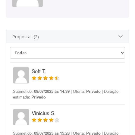
Propostas (2)
Soft T.
Submetido:
09/07/2025 às 14:39
| Oferta:
Privado
| Duração
estimada:
Privado
Vinicius S.
Submetido:
09/07/2025 às 15:28
| Oferta:
Privado
| Duração