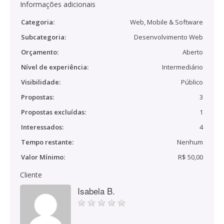
Informações adicionais
Categoria:
Web, Mobile & Software
Subcategoria:
Desenvolvimento Web
Orçamento:
Aberto
Nível de experiência:
Intermediário
Visibilidade:
Público
Propostas:
3
Propostas excluídas:
1
Interessados:
4
Tempo restante:
Nenhum
Valor Mínimo:
R$ 50,00
Cliente
Isabela B.