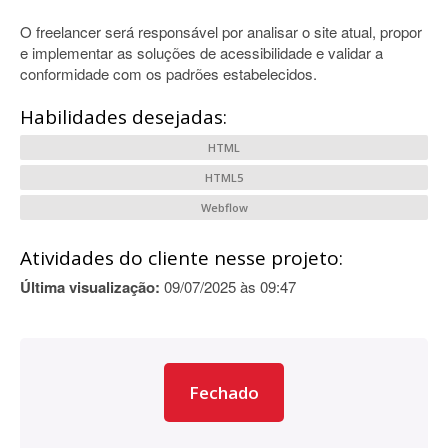
O freelancer será responsável por analisar o site atual, propor
e implementar as soluções de acessibilidade e validar a
conformidade com os padrões estabelecidos.
Habilidades desejadas:
HTML
HTML5
Webflow
Atividades do cliente nesse projeto:
Última visualização:
09/07/2025 às 09:47
Fechado