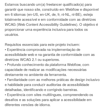
Estamos buscando um(a) freelancer qualificado(a) para
garantir que nosso site, construído em Webflow e disponível
em 6 idiomas (en-US, en-UK, de, fr, nl-NL, nl-BE), esteja
totalmente acessível e em conformidade com as diretrizes
WCAG (Web Content Accessibility Guidelines). O objetivo é
proporcionar uma experiência inclusiva para todos os
usuários.
Requisitos essenciais para este projeto incluem:
• Experiência comprovada na implementação de
acessibilidade web e na garantia de conformidade com as
diretrizes WCAG 2.1 ou superiores.
• Profundo conhecimento da plataforma Webflow, com
capacidade de realizar as modificações necessárias
diretamente no ambiente da ferramenta.
• Familiaridade com as melhores práticas de design inclusivo
e habilidade para conduzir auditorias de acessibilidade
detalhadas, identificando e corrigindo barreiras.
• Experiência com sites multilíngues, compreendendo os
desafios e as soluções para aplicar a acessibilidade em
diferentes versões de idioma.