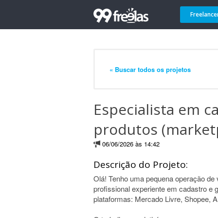
Freelance
« Buscar todos os projetos
Especialista em c
produtos (market
06/06/2026 às 14:42
Descrição do Projeto:
Olá! Tenho uma pequena operação de 
profissional experiente em cadastro e 
plataformas: Mercado Livre, Shopee, A