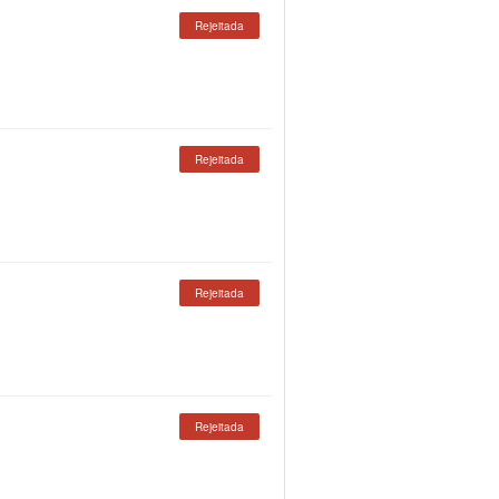
Rejeitada
Rejeitada
Rejeitada
Rejeitada