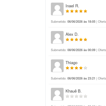
Inael R.
Submetido:
06/06/2026 às 18:05
| Ofert
Alex D.
Submetido:
08/06/2026 às 00:09
| Ofert
Thiago
Submetido:
06/06/2026 às 23:21
| Ofert
Khauê B.