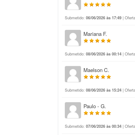
Submetido:
06/06/2026 às 17:49
| Ofert
Mariana F.
Submetido:
08/06/2026 às 00:14
| Ofert
Maelson C.
Submetido:
08/06/2026 às 15:24
| Ofert
Paulo - G.
Submetido:
07/06/2026 às 00:34
| Ofert