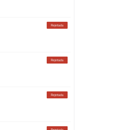
Rejeitada
Rejeitada
Rejeitada
Rejeitada