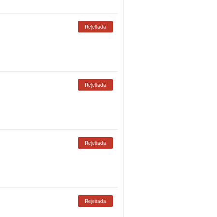
Rejeitada
Rejeitada
Rejeitada
Rejeitada