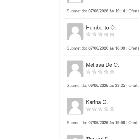
Submetido:
07/06/2026 às 19:14
| Ofert
Humberto O.
Submetido:
07/06/2026 às 18:08
| Ofert
Melissa De O.
Submetido:
06/06/2026 às 23:25
| Ofert
Karina G.
Submetido:
07/06/2026 às 19:58
| Ofert
Thayná S.