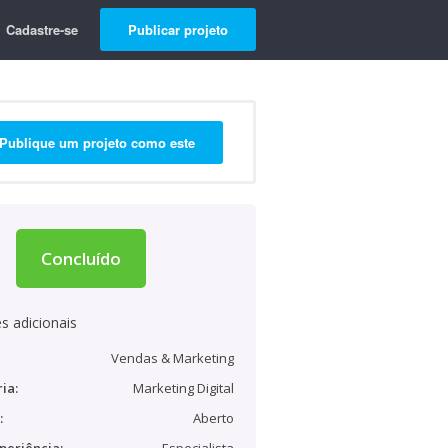
Cadastre-se
Publicar projeto
Publique um projeto como este
Concluído
s adicionais
Vendas & Marketing
ia:
Marketing Digital
:
Aberto