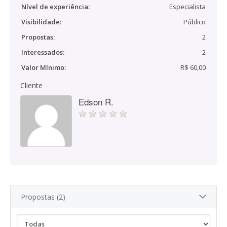
Nível de experiência:
Especialista
Visibilidade:
Público
Propostas:
2
Interessados:
2
Valor Mínimo:
R$ 60,00
Cliente
Edson R.
Propostas (2)