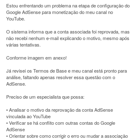
Estou enfrentando um problema na etapa de configuração do
Google AdSense para monetização do meu canal no
YouTube.
O sistema informa que a conta associada foi reprovada, mas
não recebi nenhum e-mail explicando o motivo, mesmo após
várias tentativas.
Conforme imagem em anexo!
Já revisei os Termos de Base e meu canal está pronto para
análise, faltando apenas resolver essa questão com o
AdSense.
Preciso de um especialista que possa:
• Analisar o motivo da reprovação da conta AdSense
vinculada ao YouTube
• Verificar se há conflito com outras contas do Google
AdSense
• Orientar sobre como corrigir o erro ou mudar a associação