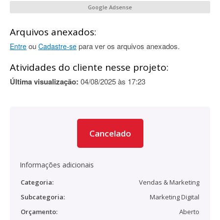
Google Adsense
Arquivos anexados:
ou
para ver os arquivos anexados.
Entre
Cadastre-se
Atividades do cliente nesse projeto:
Última visualização:
04/08/2025 às 17:23
Cancelado
Informações adicionais
Categoria:
Vendas & Marketing
Subcategoria:
Marketing Digital
Orçamento:
Aberto