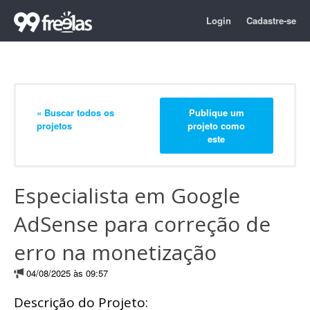
Login
Cadastre-se
« Buscar todos os
Publique um
projetos
projeto como
este
Especialista em Google
AdSense para correção de
erro na monetização
04/08/2025 às 09:57
Descrição do Projeto: