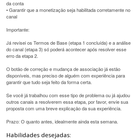
da conta
• Garantir que a monetização seja habilitada corretamente no
canal
Importante:
Já revisei os Termos de Base (etapa 1 concluída) e a análise
do canal (etapa 3) só poderá acontecer após resolver esse
erro da etapa 2.
O botão de correção e mudança de associação já estão
disponíveis, mas preciso de alguém com experiência para
garantir que tudo seja feito da forma certa.
Se você já trabalhou com esse tipo de problema ou já ajudou
outros canais a resolverem essa etapa, por favor, envie sua
proposta com uma breve explicação da sua experiência.
Prazo: O quanto antes, idealmente ainda esta semana.
Habilidades desejadas: