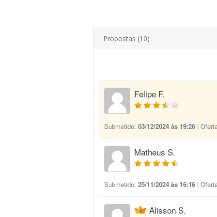
Propostas (10)
Felipe F.
Submetido:
03/12/2024 às 19:26
| Ofert
Matheus S.
Submetido:
25/11/2024 às 16:16
| Ofert
Alisson S.