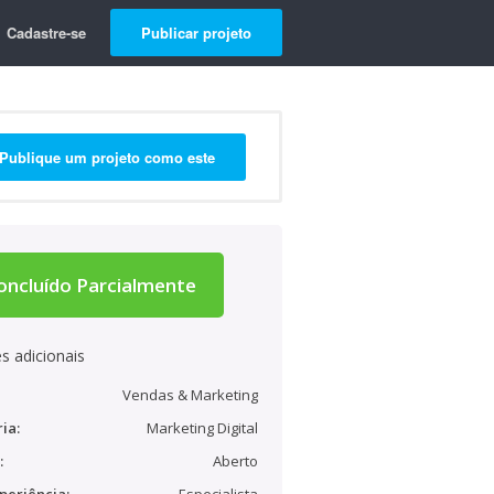
Cadastre-se
Publicar projeto
Publique um projeto como este
oncluído Parcialmente
s adicionais
Vendas & Marketing
ia:
Marketing Digital
:
Aberto