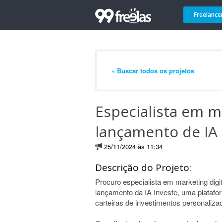
Freelance
« Buscar todos os projetos
Especialista em m
lançamento de IA 
25/11/2024 às 11:34
Descrição do Projeto:
Procuro especialista em marketing digi
lançamento da IA Investe, uma platafor
carteiras de investimentos personaliza