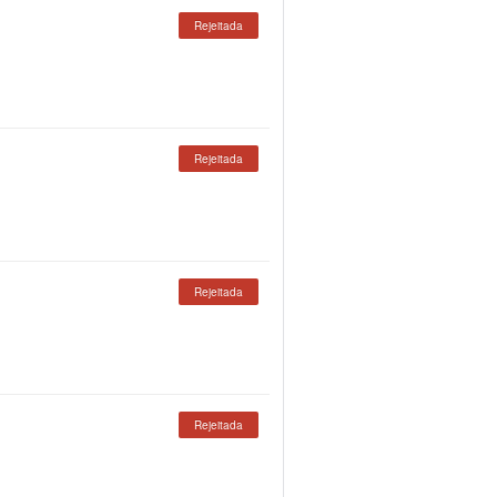
Rejeitada
Rejeitada
Rejeitada
Rejeitada