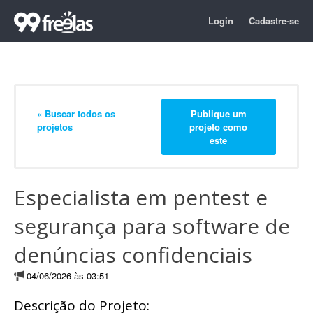
Login
Cadastre-se
« Buscar todos os
Publique um
projetos
projeto como
este
Especialista em pentest e
segurança para software de
denúncias confidenciais
04/06/2026 às 03:51
Descrição do Projeto: