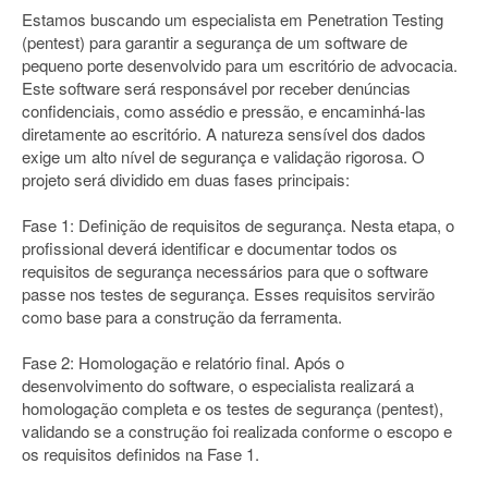
Estamos buscando um especialista em Penetration Testing
(pentest) para garantir a segurança de um software de
pequeno porte desenvolvido para um escritório de advocacia.
Este software será responsável por receber denúncias
confidenciais, como assédio e pressão, e encaminhá-las
diretamente ao escritório. A natureza sensível dos dados
exige um alto nível de segurança e validação rigorosa. O
projeto será dividido em duas fases principais:
Fase 1: Definição de requisitos de segurança. Nesta etapa, o
profissional deverá identificar e documentar todos os
requisitos de segurança necessários para que o software
passe nos testes de segurança. Esses requisitos servirão
como base para a construção da ferramenta.
Fase 2: Homologação e relatório final. Após o
desenvolvimento do software, o especialista realizará a
homologação completa e os testes de segurança (pentest),
validando se a construção foi realizada conforme o escopo e
os requisitos definidos na Fase 1.