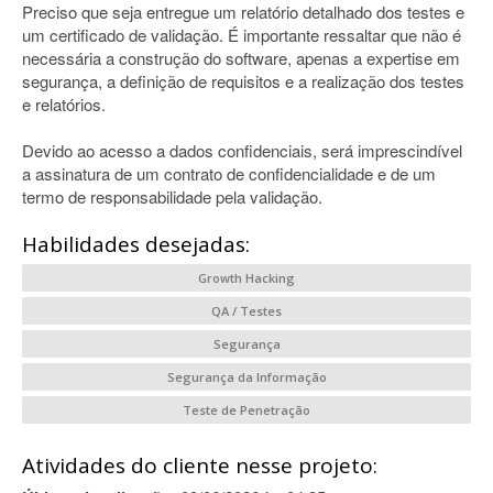
Preciso que seja entregue um relatório detalhado dos testes e
um certificado de validação. É importante ressaltar que não é
necessária a construção do software, apenas a expertise em
segurança, a definição de requisitos e a realização dos testes
e relatórios.
Devido ao acesso a dados confidenciais, será imprescindível
a assinatura de um contrato de confidencialidade e de um
termo de responsabilidade pela validação.
Habilidades desejadas:
Growth Hacking
QA / Testes
Segurança
Segurança da Informação
Teste de Penetração
Atividades do cliente nesse projeto: