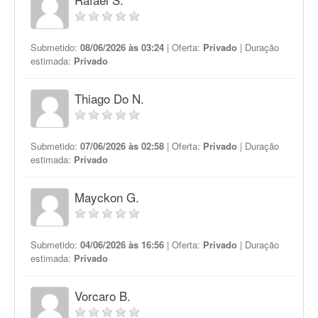
Submetido:
08/06/2026 às 03:24
| Oferta:
Privado
| Duração
estimada:
Privado
Thiago Do N.
Submetido:
07/06/2026 às 02:58
| Oferta:
Privado
| Duração
estimada:
Privado
Mayckon G.
Submetido:
04/06/2026 às 16:56
| Oferta:
Privado
| Duração
estimada:
Privado
Vorcaro B.