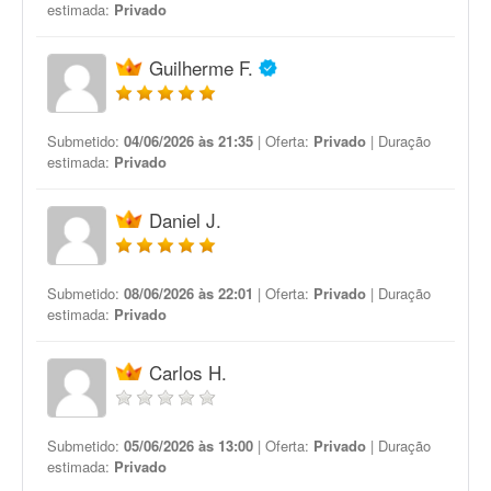
estimada:
Privado
Guilherme F.
Submetido:
04/06/2026 às 21:35
| Oferta:
Privado
| Duração
estimada:
Privado
Daniel J.
Submetido:
08/06/2026 às 22:01
| Oferta:
Privado
| Duração
estimada:
Privado
Carlos H.
Submetido:
05/06/2026 às 13:00
| Oferta:
Privado
| Duração
estimada:
Privado