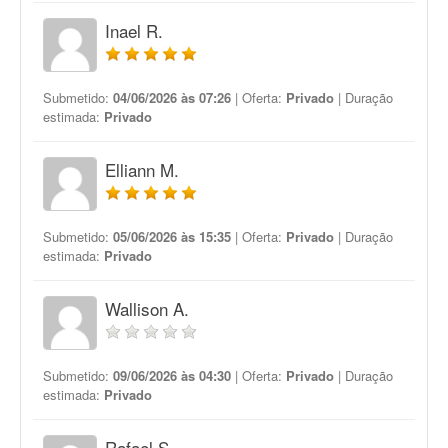
Inael R.
Submetido:
04/06/2026 às 07:26
| Oferta:
Privado
| Duração
estimada:
Privado
Elliann M.
Submetido:
05/06/2026 às 15:35
| Oferta:
Privado
| Duração
estimada:
Privado
Wallison A.
Submetido:
09/06/2026 às 04:30
| Oferta:
Privado
| Duração
estimada:
Privado
Rafael S.