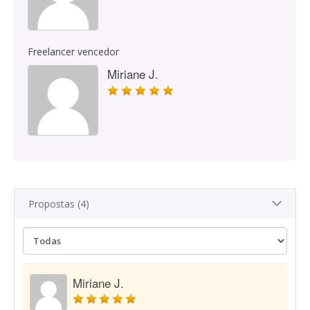
Freelancer vencedor
Miriane J.
Propostas (4)
Miriane J.