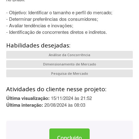
- Objetivo: Identificar o tamanho e perfil do mercado;
- Determinar preferências dos consumidores;
- Avaliar tendências e inovações;
- Identificação de concorrentes diretos e indiretos.
Habilidades desejadas:
Análise da Concorrência
Dimensionamento de Mercado
Pesquisa de Mercado
Atividades do cliente nesse projeto:
Última visualização:
15/11/2024 às 21:52
Última interação:
20/08/2024 às 08:03
Concluído