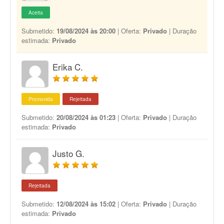
Aceita
Submetido:
19/08/2024 às 20:00
| Oferta:
Privado
| Duração
estimada:
Privado
Erika C.
Promovida
Rejeitada
Submetido:
20/08/2024 às 01:23
| Oferta:
Privado
| Duração
estimada:
Privado
Justo G.
Rejeitada
Submetido:
12/08/2024 às 15:02
| Oferta:
Privado
| Duração
estimada:
Privado