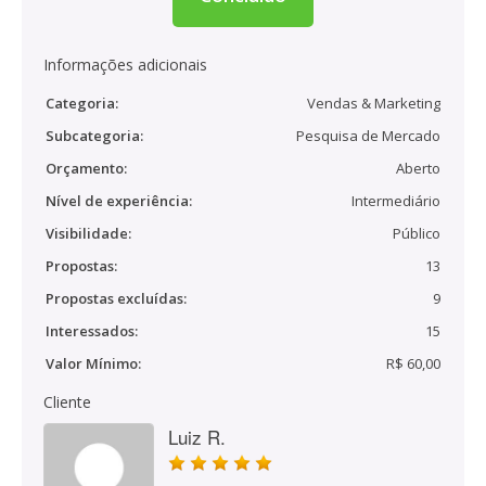
Informações adicionais
Categoria:
Vendas & Marketing
Subcategoria:
Pesquisa de Mercado
Orçamento:
Aberto
Nível de experiência:
Intermediário
Visibilidade:
Público
Propostas:
13
Propostas excluídas:
9
Interessados:
15
Valor Mínimo:
R$ 60,00
Cliente
Luiz R.