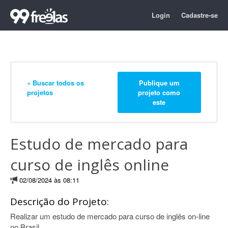
Login
Cadastre-se
« Buscar todos os
Publique um
projetos
projeto como
este
Estudo de mercado para
curso de inglês online
02/08/2024 às 08:11
Descrição do Projeto:
Realizar um estudo de mercado para curso de inglês on-line
no Brasil.