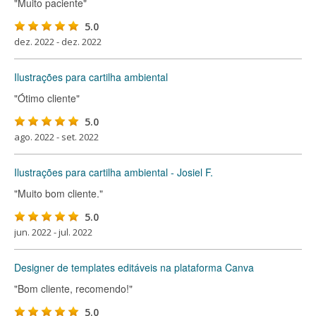
"Muito paciente"
5.0
dez. 2022 - dez. 2022
Ilustrações para cartilha ambiental
"Ótimo cliente"
5.0
ago. 2022 - set. 2022
Ilustrações para cartilha ambiental - Josiel F.
"Muito bom cliente."
5.0
jun. 2022 - jul. 2022
Designer de templates editáveis na plataforma Canva
"Bom cliente, recomendo!"
5.0