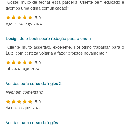
"Gostei muito de fechar essa parceria. Cliente bem educado e
tivemos uma ótima comunicação!"
5.0
ago. 2024 - ago. 2024
Design de e-book sobre redação para o enem
"Cliente muito assertivo, excelente. Foi ótimo trabalhar para o
Luiz, com certeza voltaria a fazer projetos novamente."
5.0
jul. 2024 - ago. 2024
Vendas para curso de inglês 2
Nenhum comentário
5.0
dez. 2022 - jan. 2023
Vendas para curso de inglês