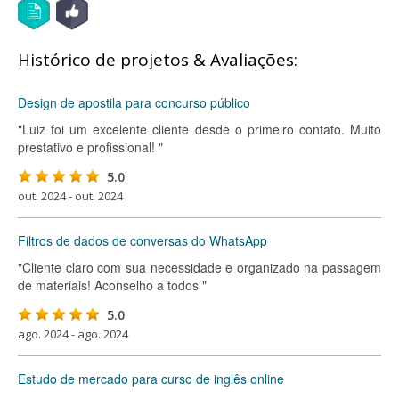
Histórico de projetos & Avaliações:
Design de apostila para concurso público
"Luiz foi um excelente cliente desde o primeiro contato. Muito
prestativo e profissional! "
5.0
out. 2024 - out. 2024
Filtros de dados de conversas do WhatsApp
"Cliente claro com sua necessidade e organizado na passagem
de materiais! Aconselho a todos "
5.0
ago. 2024 - ago. 2024
Estudo de mercado para curso de inglês online