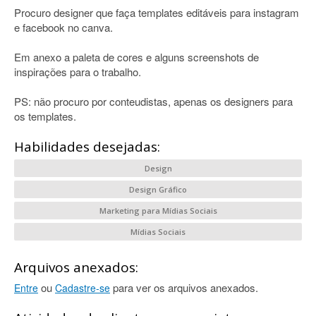
Procuro designer que faça templates editáveis para instagram
e facebook no canva.
Em anexo a paleta de cores e alguns screenshots de
inspirações para o trabalho.
PS: não procuro por conteudistas, apenas os designers para
os templates.
Habilidades desejadas:
Design
Design Gráfico
Marketing para Mídias Sociais
Mídias Sociais
Arquivos anexados:
ou
para ver os arquivos anexados.
Entre
Cadastre-se