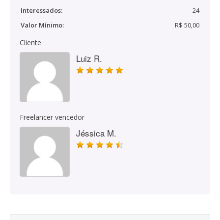
Interessados:
24
Valor Mínimo:
R$ 50,00
Cliente
Luiz R.
Freelancer vencedor
Jéssica M.