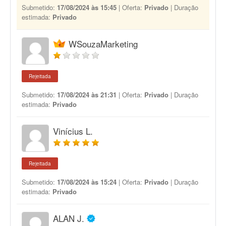
Submetido:
17/08/2024 às 15:45
| Oferta:
Privado
| Duração
estimada:
Privado
WSouzaMarketing
Rejeitada
Submetido:
17/08/2024 às 21:31
| Oferta:
Privado
| Duração
estimada:
Privado
Vinícius L.
Rejeitada
Submetido:
17/08/2024 às 15:24
| Oferta:
Privado
| Duração
estimada:
Privado
ALAN J.