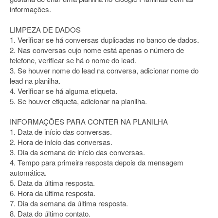
informações.
LIMPEZA DE DADOS
1. Verificar se há conversas duplicadas no banco de dados.
2. Nas conversas cujo nome está apenas o número de
telefone, verificar se há o nome do lead.
3. Se houver nome do lead na conversa, adicionar nome do
lead na planilha.
4. Verificar se há alguma etiqueta.
5. Se houver etiqueta, adicionar na planilha.
INFORMAÇÕES PARA CONTER NA PLANILHA
1. Data de início das conversas.
2. Hora de início das conversas.
3. Dia da semana de início das conversas.
4. Tempo para primeira resposta depois da mensagem
automática.
5. Data da última resposta.
6. Hora da última resposta.
7. Dia da semana da última resposta.
8. Data do último contato.