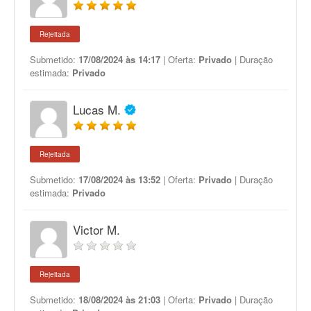
Rejeitada
Submetido:
17/08/2024 às 14:17
| Oferta:
Privado
| Duração
estimada:
Privado
Lucas M.
Rejeitada
Submetido:
17/08/2024 às 13:52
| Oferta:
Privado
| Duração
estimada:
Privado
Victor M.
Rejeitada
Submetido:
18/08/2024 às 21:03
| Oferta:
Privado
| Duração