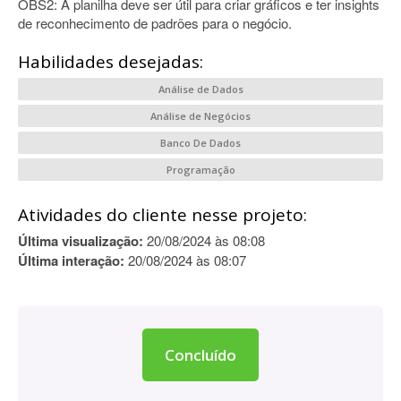
OBS2: A planilha deve ser útil para criar gráficos e ter insights
de reconhecimento de padrões para o negócio.
Habilidades desejadas:
Análise de Dados
Análise de Negócios
Banco De Dados
Programação
Atividades do cliente nesse projeto:
Última visualização:
20/08/2024 às 08:08
Última interação:
20/08/2024 às 08:07
Concluído