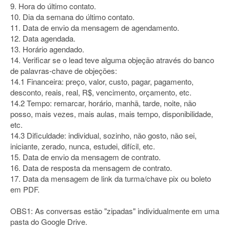
9. Hora do último contato.
10. Dia da semana do último contato.
11. Data de envio da mensagem de agendamento.
12. Data agendada.
13. Horário agendado.
14. Verificar se o lead teve alguma objeção através do banco
de palavras-chave de objeções:
14.1 Financeira: preço, valor, custo, pagar, pagamento,
desconto, reais, real, R$, vencimento, orçamento, etc.
14.2 Tempo: remarcar, horário, manhã, tarde, noite, não
posso, mais vezes, mais aulas, mais tempo, disponibilidade,
etc.
14.3 Dificuldade: individual, sozinho, não gosto, não sei,
iniciante, zerado, nunca, estudei, difícil, etc.
15. Data de envio da mensagem de contrato.
16. Data de resposta da mensagem de contrato.
17. Data da mensagem de link da turma/chave pix ou boleto
em PDF.
OBS1: As conversas estão "zipadas" individualmente em uma
pasta do Google Drive.