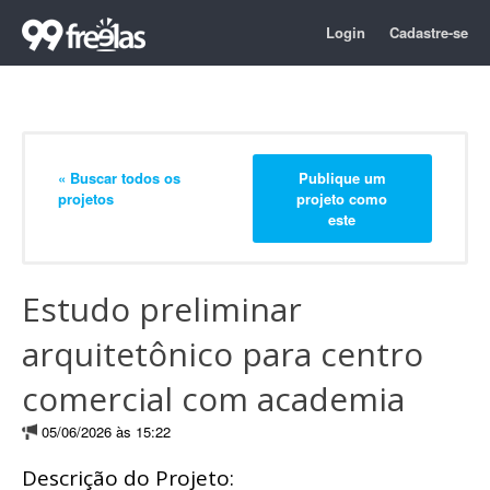
Login
Cadastre-se
« Buscar todos os
Publique um
projetos
projeto como
este
Estudo preliminar
arquitetônico para centro
comercial com academia
05/06/2026 às 15:22
Descrição do Projeto: