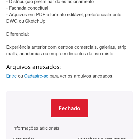
- Distribuição preliminar do estacionamento
- Fachada conceitual
- Arquivos em PDF e formato editável, preferencialmente
DWG ou SketchUp
Diferencial:
Experiência anterior com centros comerciais, galerias, strip
malls, academias ou empreendimentos de uso misto.
Arquivos anexados:
ou
para ver os arquivos anexados.
Entre
Cadastre-se
Fechado
Informações adicionais