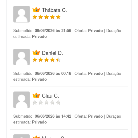
Thábata C.
Submetido:
09/06/2026 às 21:56
| Oferta:
Privado
| Duração
estimada:
Privado
Daniel D.
Submetido:
06/06/2026 às 00:18
| Oferta:
Privado
| Duração
estimada:
Privado
Clau C.
Submetido:
06/06/2026 às 14:42
| Oferta:
Privado
| Duração
estimada:
Privado