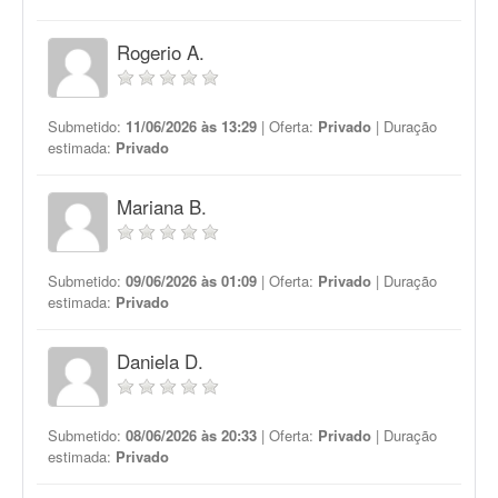
Rogerio A.
Submetido:
11/06/2026 às 13:29
| Oferta:
Privado
| Duração
estimada:
Privado
Mariana B.
Submetido:
09/06/2026 às 01:09
| Oferta:
Privado
| Duração
estimada:
Privado
Daniela D.
Submetido:
08/06/2026 às 20:33
| Oferta:
Privado
| Duração
estimada:
Privado