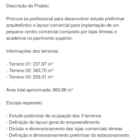
Descrição do Projeto:
Procura-se profissional para desenvolver estudo preliminar
arquitetônico e layout comercial para implantação de um
pequeno centro comercial composto por lojas térreas e
academia no pavimento superior.
Informações dos terrenos:
- Terreno 01: 237,87 m²
- Terreno 02: 363,70 m²
- Terreno 03: 259,31 m²
Área total aproximada: 860,88 m²
Escopo esperado:
- Estudo preliminar de ocupação dos 3 terrenos
- Definição do layout geral do empreendimento
- Divisão e dimensionamento das lojas comerciais térreas
- Definição e dimensionamento preliminar do estacionamento