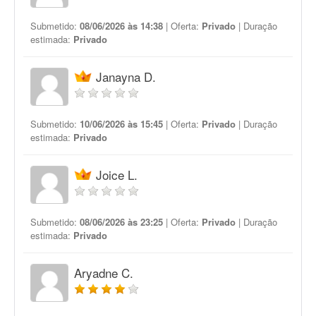
Submetido:
08/06/2026 às 14:38
| Oferta:
Privado
| Duração
estimada:
Privado
Janayna D.
Submetido:
10/06/2026 às 15:45
| Oferta:
Privado
| Duração
estimada:
Privado
Joice L.
Submetido:
08/06/2026 às 23:25
| Oferta:
Privado
| Duração
estimada:
Privado
Aryadne C.