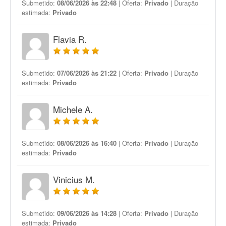
Submetido:
08/06/2026 às 22:48
| Oferta:
Privado
| Duração
estimada:
Privado
Flavia R.
Submetido:
07/06/2026 às 21:22
| Oferta:
Privado
| Duração
estimada:
Privado
Michele A.
Submetido:
08/06/2026 às 16:40
| Oferta:
Privado
| Duração
estimada:
Privado
Vinicius M.
Submetido:
09/06/2026 às 14:28
| Oferta:
Privado
| Duração
estimada:
Privado