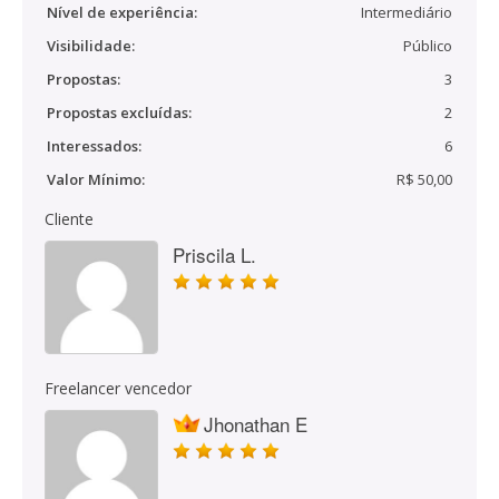
Nível de experiência:
Intermediário
Visibilidade:
Público
Propostas:
3
Propostas excluídas:
2
Interessados:
6
Valor Mínimo:
R$ 50,00
Cliente
Priscila L.
Freelancer vencedor
Jhonathan E