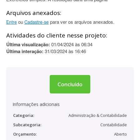
Arquivos anexados:
ou
para ver os arquivos anexados.
Entre
Cadastre-se
Atividades do cliente nesse projeto:
Última visualização:
01/04/2024 às 06:34
Última interação:
31/03/2024 às 16:46
Concluído
Informações adicionais
Categoria:
Administração & Contabilidade
Subcategoria:
Contabilidade
Orçamento:
Aberto